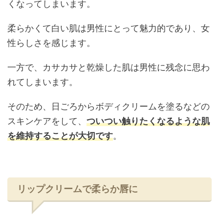
くなってしまいます。
柔らかくて白い肌は男性にとって魅力的であり、女
性らしさを感じます。
一方で、カサカサと乾燥した肌は男性に残念に思わ
れてしまいます。
そのため、日ごろからボディクリームを塗るなどの
スキンケアをして、
ついつい触りたくなるような肌
を維持することが大切です
。
リップクリームで柔らか唇に