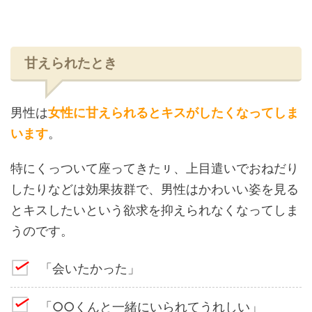
甘えられたとき
男性は
女性に甘えられるとキスがしたくなってしま
います
。
特にくっついて座ってきたㇼ、上目遣いでおねだり
したりなどは効果抜群で、男性はかわいい姿を見る
とキスしたいという欲求を抑えられなくなってしま
うのです。
「会いたかった」
「○○くんと一緒にいられてうれしい」