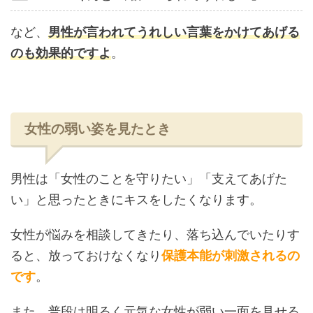
など、
男性が言われてうれしい言葉をかけてあげる
のも効果的ですよ
。
女性の弱い姿を見たとき
男性は「女性のことを守りたい」「支えてあげた
い」と思ったときにキスをしたくなります。
女性が悩みを相談してきたり、落ち込んでいたりす
ると、放っておけなくなり
保護本能が刺激されるの
です
。
また、普段は明るく元気な女性が弱い一面を見せる