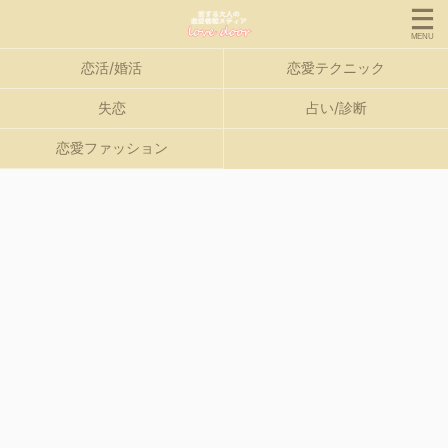
恋活/婚活
恋愛テクニック
失恋
占い/診断
恋愛ファッション