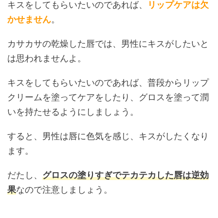
キスをしてもらいたいのであれば、
リップケアは欠
かせません
。
カサカサの乾燥した唇では、男性にキスがしたいと
は思われませんよ。
キスをしてもらいたいのであれば、普段からリップ
クリームを塗ってケアをしたり、グロスを塗って潤
いを持たせるようにしましょう。
すると、男性は唇に色気を感じ、キスがしたくなり
ます。
だたし、
グロスの塗りすぎでテカテカした唇は逆効
果
なので注意しましょう。