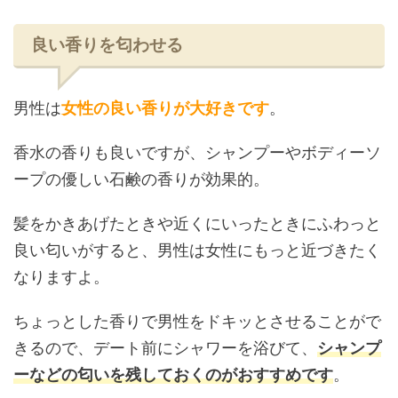
良い香りを匂わせる
男性は
女性の良い香りが大好きです
。
香水の香りも良いですが、シャンプーやボディーソ
ープの優しい石鹸の香りが効果的。
髪をかきあげたときや近くにいったときにふわっと
良い匂いがすると、男性は女性にもっと近づきたく
なりますよ。
ちょっとした香りで男性をドキッとさせることがで
きるので、デート前にシャワーを浴びて、
シャンプ
ーなどの匂いを残しておくのがおすすめです
。