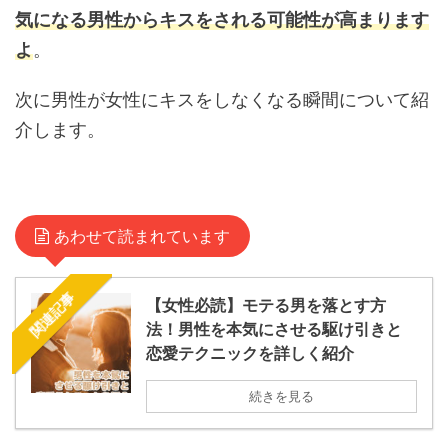
気になる男性からキスをされる可能性が高まります
よ
。
次に男性が女性にキスをしなくなる瞬間について紹
介します。
あわせて読まれています
関連記事
【女性必読】モテる男を落とす方
法！男性を本気にさせる駆け引きと
恋愛テクニックを詳しく紹介
続きを見る