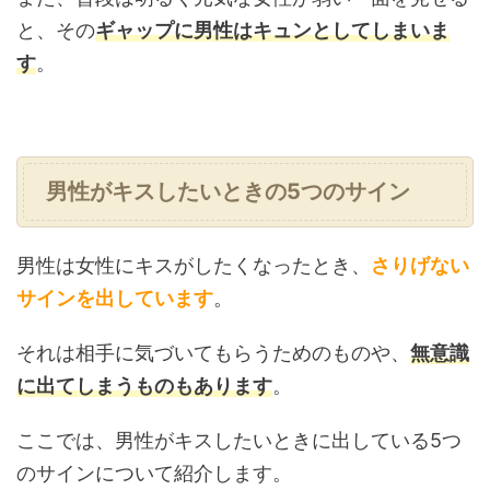
と、その
ギャップに男性はキュンとしてしまいま
す
。
男性がキスしたいときの5つのサイン
男性は女性にキスがしたくなったとき、
さりげない
サインを出しています
。
それは相手に気づいてもらうためのものや、
無意識
に出てしまうものもあります
。
ここでは、男性がキスしたいときに出している5つ
のサインについて紹介します。