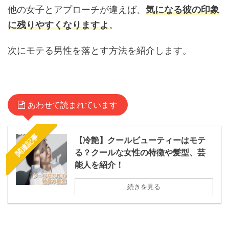
他の女子とアプローチが違えば、
気になる彼の印象
に残りやすくなりますよ
。
次にモテる男性を落とす方法を紹介します。
あわせて読まれています
関連記事
【冷艶】クールビューティーはモテ
る？クールな女性の特徴や髪型、芸
能人を紹介！
続きを見る