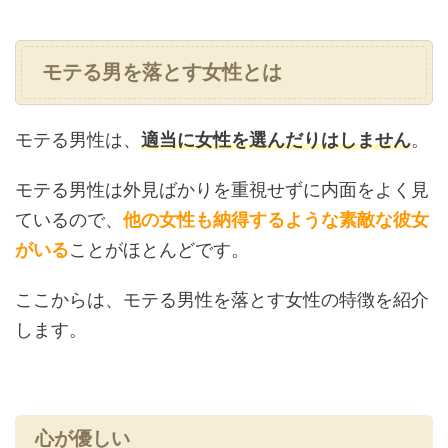
モテる男を落とす女性とは
モテる男性は、
適当に女性を選んだりはしません
。
モテる男性は外見ばかりを重視せずに内面をよく見
ているので、
他の女性も納得するような素敵な彼女
がいる
ことがほとんどです。
ここからは、モテる男性を落とす女性の特徴を紹介
します。
心が優しい