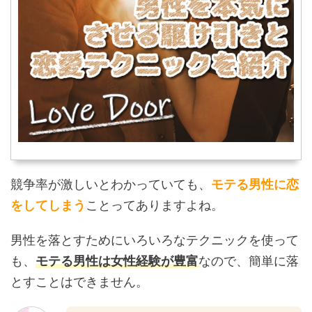
競争率が激しいとわかっていても、
モテる男性に恋
をしてしまう
ことってありますよね。
男性を落とすためにいろいろなテクニックを使って
も、
モテる男性は女性経験が豊富
なので、簡単に落
とすことはできません。