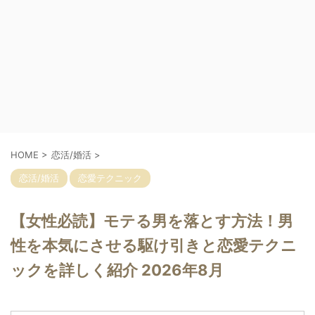
HOME
>
恋活/婚活
>
恋活/婚活
恋愛テクニック
【女性必読】モテる男を落とす方法！男
性を本気にさせる駆け引きと恋愛テクニ
ックを詳しく紹介 2026年8月