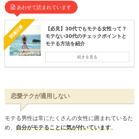
あわせて読まれています
関連記事
【必見】30代でもモテる女性って？
モテない30代のチェックポイントと
モテる方法を紹介
続きを見る
恋愛テクが通用しない
モテる男性は常にたくさんの女性に囲まれているた
め、
自分がモテることに気が付いています
。