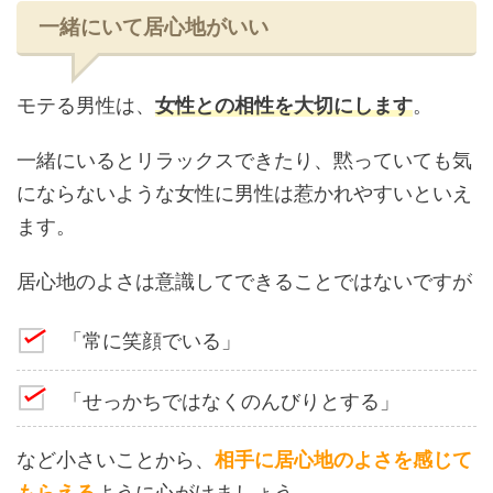
一緒にいて居心地がいい
モテる男性は、
女性との相性を大切にします
。
一緒にいるとリラックスできたり、黙っていても気
にならないような女性に男性は惹かれやすいといえ
ます。
居心地のよさは意識してできることではないですが
「常に笑顔でいる」
「せっかちではなくのんびりとする」
など小さいことから、
相手に居心地のよさを感じて
もらえる
ように心がけましょう。