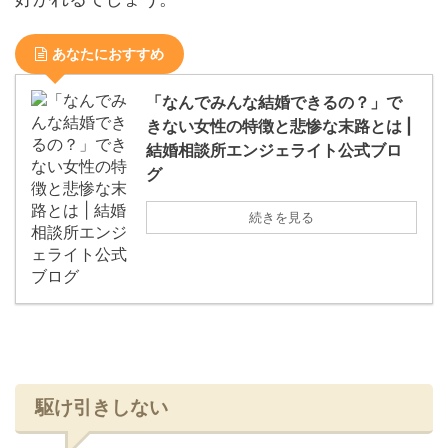
あなたにおすすめ
「なんでみんな結婚できるの？」で
きない女性の特徴と悲惨な末路とは |
結婚相談所エンジェライト公式ブロ
グ
続きを見る
駆け引きしない