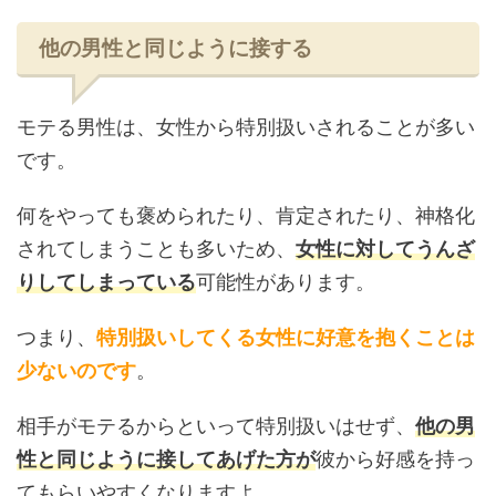
他の男性と同じように接する
モテる男性は、女性から特別扱いされることが多い
です。
何をやっても褒められたり、肯定されたり、神格化
されてしまうことも多いため、
女性に対してうんざ
りしてしまっている
可能性があります。
つまり、
特別扱いしてくる女性に好意を抱くことは
少ないのです
。
相手がモテるからといって特別扱いはせず、
他の男
性と同じように接してあげた方が
彼から好感を持っ
てもらいやすくなりますよ。