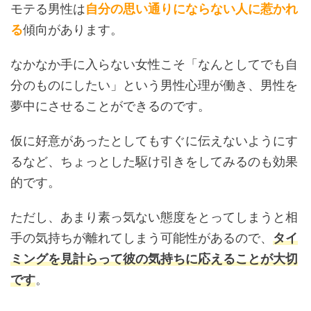
モテる男性は
自分の思い通りにならない人に惹かれ
る
傾向があります。
なかなか手に入らない女性こそ「なんとしてでも自
分のものにしたい」という男性心理が働き、男性を
夢中にさせることができるのです。
仮に好意があったとしてもすぐに伝えないようにす
るなど、ちょっとした駆け引きをしてみるのも効果
的です。
ただし、あまり素っ気ない態度をとってしまうと相
手の気持ちが離れてしまう可能性があるので、
タイ
ミングを見計らって彼の気持ちに応えることが大切
です
。