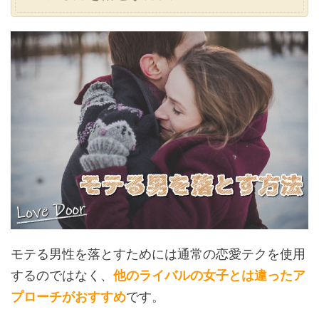
モテる男性を落とすためには通常の恋愛テクを使用
するのではなく、
他のライバルの女子とは違ったア
プローチがおすすめ
です。