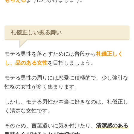
礼儀正しい振る舞い
モテる男性を落とすためには普段から
礼儀正しく
し、品のある女性
を目指しましょう。
モテる男性の周りには恋愛に積極的で、少し強引な
性格の女性が多く集まります。
しかし、モテる男性が本当に好きなのは、礼儀正し
く清楚な女性です。
そのため、言葉遣いに気を付けたり、
清潔感のある