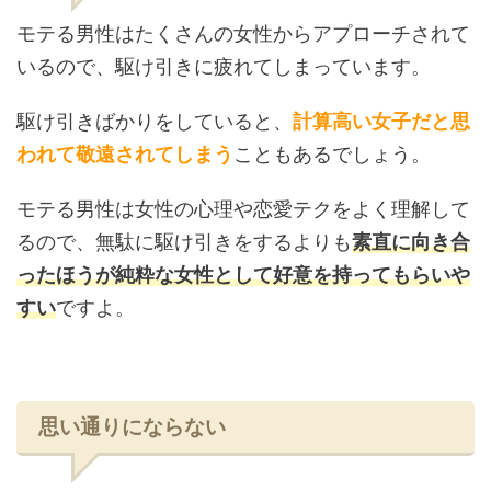
モテる男性はたくさんの女性からアプローチされて
いるので、駆け引きに疲れてしまっています。
駆け引きばかりをしていると、
計算高い女子だと思
われて敬遠されてしまう
こともあるでしょう。
モテる男性は女性の心理や恋愛テクをよく理解して
るので、無駄に駆け引きをするよりも
素直に向き合
ったほうが純粋な女性として好意を持ってもらいや
すい
ですよ。
思い通りにならない