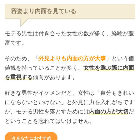
容姿より内面を見ている
モテる男性は付き合った女性の数が多く、経験が豊
富です。
そのため、「
外見よりも内面の方が大事
」という価
値観を持っていることが多く、
女性を選ぶ際に内面
を重視する
傾向があります。
好きな男性がイケメンだと、女性は「自分もきれい
にならないといけない」と外見に力を入れがちです
が、モテる男性を落とすためには
内面の方が大切
だ
ということを忘れてはいけません。
あなたにおすすめ