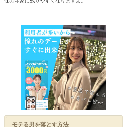
性の印象に残りやすくなりますよ。
モテる男を落とす方法