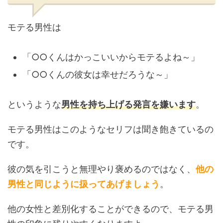
モテる男性は
「○○くんはかっこいいからモテるよね～」
「○○くんの彼女は幸せだろうな～」
というような
男性を持ち上げる発言を嫌います
。
モテる男性はこのようなセリフは聞き飽きているの
です。
彼の気を引こうと無理やり褒めるのではなく、
他の
男性と同じように扱ってあげましょう
。
他の女性と差別化することができるので、モテる男