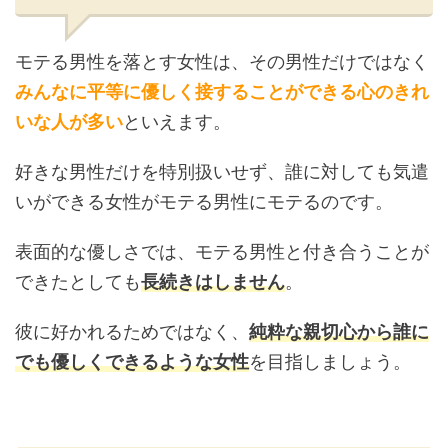
モテる男性を落とす女性は、その男性だけではなく
みんなに平等に優しく接することができる心のきれ
いな人が多い
といえます。
好きな男性だけを特別扱いせず、誰に対しても気遣
いができる女性がモテる男性にモテるのです。
表面的な優しさでは、モテる男性と付き合うことが
できたとしても
長続きはしません
。
彼に好かれるためではなく、
純粋な親切心から誰に
でも優しくできるような女性
を目指しましょう。