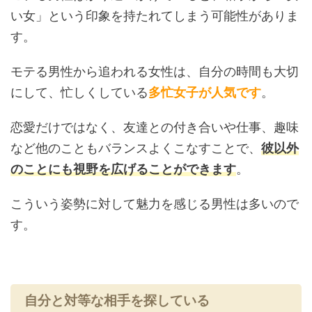
い女」という印象を持たれてしまう可能性がありま
す。
モテる男性から追われる女性は、自分の時間も大切
にして、忙しくしている
多忙女子が人気です
。
恋愛だけではなく、友達との付き合いや仕事、趣味
など他のこともバランスよくこなすことで、
彼以外
のことにも視野を広げることができます
。
こういう姿勢に対して魅力を感じる男性は多いので
す。
自分と対等な相手を探している