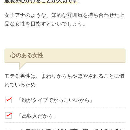
服装を心がけることが大切です
。
女子アナのような、知的な雰囲気を持ち合わせた上
品な女性を目指すといいでしょう。
心のある女性
モテる男性は、まわりからちやほやされることに慣
れているため
「顔がタイプでかっこいいから」
「高収入だから」