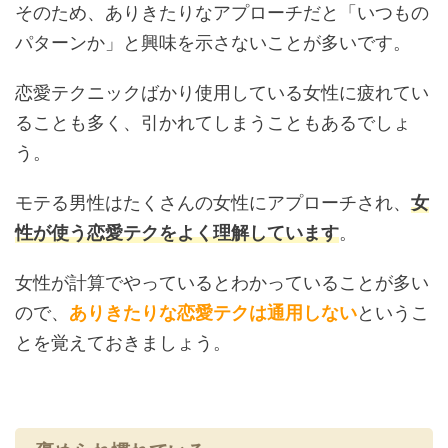
そのため、ありきたりなアプローチだと「いつもの
パターンか」と興味を示さないことが多いです。
恋愛テクニックばかり使用している女性に疲れてい
ることも多く、引かれてしまうこともあるでしょ
う。
モテる男性はたくさんの女性にアプローチされ、
女
性が使う恋愛テクをよく理解しています
。
女性が計算でやっているとわかっていることが多い
ので、
ありきたりな恋愛テクは通用しない
というこ
とを覚えておきましょう。