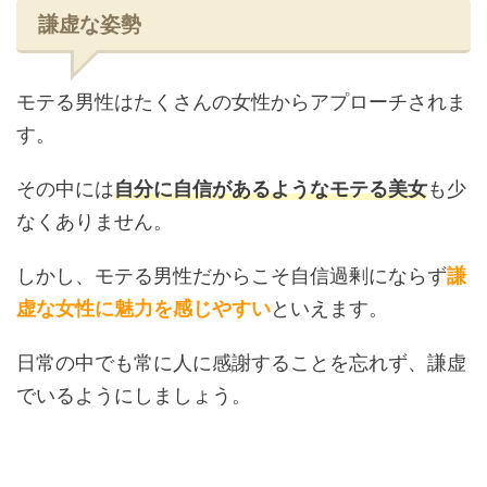
謙虚な姿勢
モテる男性はたくさんの女性からアプローチされま
す。
その中には
自分に自信があるようなモテる美女
も少
なくありません。
しかし、モテる男性だからこそ自信過剰にならず
謙
虚な女性に魅力を感じやすい
といえます。
日常の中でも常に人に感謝することを忘れず、謙虚
でいるようにしましょう。