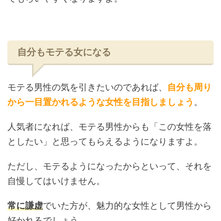
自分もモテる女になる
モテる男性の気を引きたいのであれば、
自分も周り
から一目置かれるような女性を目指しましょう
。
人気者になれば、モテる男性からも「この女性を落
としたい」と思ってもらえるようになりますよ。
ただし、モテるようになったからといって、それを
自慢してはいけません。
常に謙虚
でいた方が、魅力的な女性として男性から
好かれるでしょう。