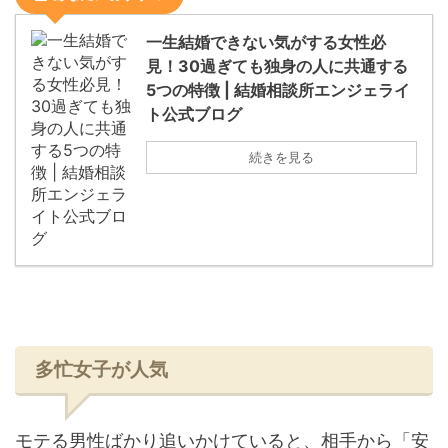
一生結婚できない気がする女性必
見！30過ぎても独身の人に共通する
5つの特徴 | 結婚相談所エンジェライ
ト公式ブログ
続きを見る
多忙女子が人気
モテる男性ばかり追いかけていると、相手から「安