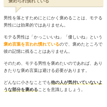
褒められ慣れている
男性を落とすためにとにかく褒めることは、モテる
男性には効果的ではありません。
モテる男性は「かっこいいね」「優しいね」という
褒め言葉を言われ慣れている
ので、褒めたところで
彼の記憶に残ることはありません。
そのため、モテる男性を褒めたいのであれば、あり
きたりな褒め言葉は避ける必要があります。
どんなに小さなことでも
他の人が気付いていないよ
うな部分を褒める
ことを意識しましょう。