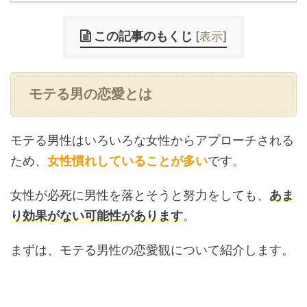
この記事のもくじ
[
表示
]
モテる男の恋愛とは
モテる男性はいろいろな女性からアプローチされる
ため、
女性慣れしていることが多い
です。
女性が必死に男性を落とそうと努力をしても、
あま
り効果がない可能性があります
。
まずは、モテる男性の恋愛観について紹介します。