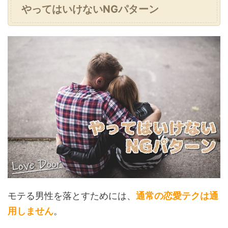
やってはいけないNGパターン
モテる男性を落とすためには、
通常の恋愛テクは通
用しません
。