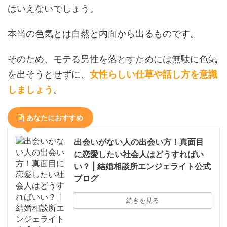
はいえないでしょう。
本当の色気とは自然と内面から出るものです。
そのため、モテる男性を落とすためには無駄に色気
を出そうとせずに、
女性らしい仕草や話し方を意識
しましょう
。
あなたにおすすめ
​​出会いがない人の出会い方！真面目
に恋愛したい社会人はどうすればい
い？ | 結婚相談所エンジェライト公式
ブログ
続きを見る