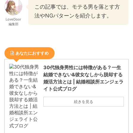
この記事では、モテる男を落とす方
法やNGパターンを紹介します。
LoveDoor
編集部
あなたにおすすめ
30代独身男性には特徴がある？一生
結婚できない&彼女なしから脱却する
婚活方法とは | 結婚相談所エンジェラ
イト公式ブログ
続きを見る