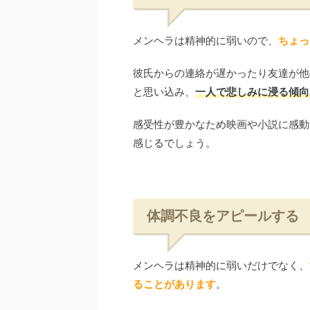
メンヘラは精神的に弱いので、
ちょっ
彼氏からの連絡が遅かったり友達が他
と思い込み、
一人で悲しみに浸る傾向
感受性が豊かなため映画や小説に感動
感じるでしょう。
体調不良をアピールする
メンヘラは精神的に弱いだけでなく、
ることがあります
。