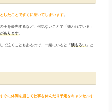
としたことですぐに泣いてしまいます
。
の子を優先するなど、何気ないことで「嫌われている」
があります
。
して泣くこともあるので、一緒にいると「
涙もろい
」と
すぐに体調を崩して仕事を休んだり予定をキャンセルす