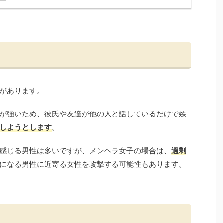
があります。
が強いため、彼氏や友達が他の人と話しているだけで嫉
しようとします
。
感じる男性は多いですが、メンヘラ女子の場合は、
過剰
になる男性に近寄る女性を攻撃する可能性もあります。