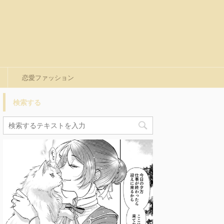
恋愛ファッション
検索する