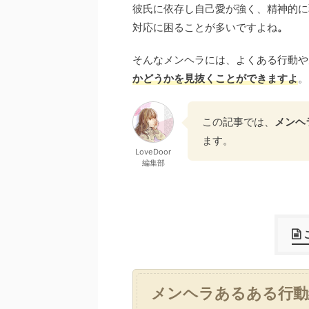
彼氏に依存し自己愛が強く、精神的に
対応に困ることが多いですよね
。
そんなメンヘラには、よくある行動や
かどうかを見抜くことができますよ
。
この記事では、
メンヘ
ます。
LoveDoor
編集部
メンヘラあるある行動