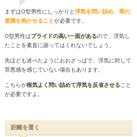
まずはO型男性にしっかりと
浮気を問い詰め、罪の
意識を抱かせること
が必要です。
O型男性は
プライドの高い一面がある
ので、浮気し
たことを素直に謝ってはくれないでしょう。
先ほども述べたようにおおざっぱで、浮気に対して
罪悪感を感じていない場合もあります。
こちらが
根気よく問い詰めて浮気を反省させる
こと
が必要ですよ。
距離を置く