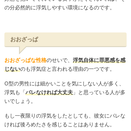
の分必然的に浮気しやすい環境になるのです。
おおざっぱ
おおざっぱな性格
のせいで、
浮気自体に罪悪感を感
じない
のも浮気症と言われる理由の一つです。
O型の男性には細かいことを気にしない人が多く、
浮気も「
バレなければ大丈夫
」と思っている人が多
いでしょう。
もし一夜限りの浮気をしたとしても、彼女にバレな
ければ後ろめたさを感じることはありません。