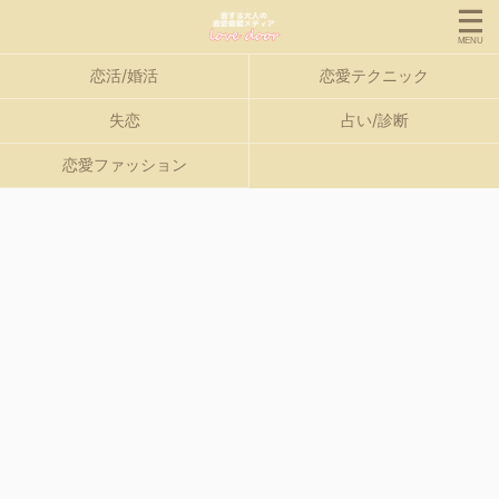
恋活/婚活
恋愛テクニック
失恋
占い/診断
恋愛ファッション