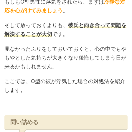
もしもO型男性に浮気をされたら、まずは
冷静な対
応を心がけてみましょう
。
そして放っておくよりも、
彼氏と向き合って問題を
解決することが大切
です。
見なかったふりをしておいておくと、心の中でもや
もやとした気持ちが大きくなり後悔してしまう日が
来るかもしれません。
ここでは、O型の彼が浮気した場合の対処法を紹介
します。
問い詰める