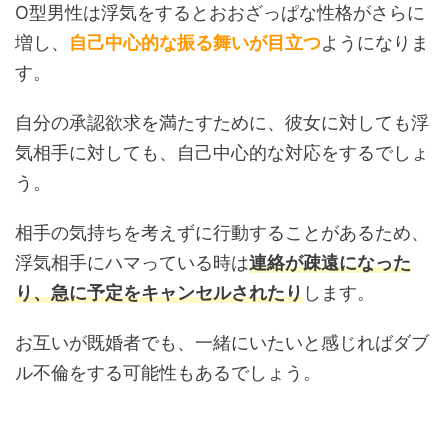
O型男性は浮気をするとおおざっぱな性格がさらに
増し、
自己中心的な振る舞いが目立つ
ようになりま
す。
自分の承認欲求を満たすために、彼女に対しても浮
気相手に対しても、自己中心的な対応をするでしょ
う。
相手の気持ちを考えずに行動することがあるため、
浮気相手にハマっている時は
連絡が疎遠になった
り、急に予定をキャンセルされたり
します。
お互いが既婚者でも、一緒にいたいと感じればダブ
ル不倫をする可能性もあるでしょう。