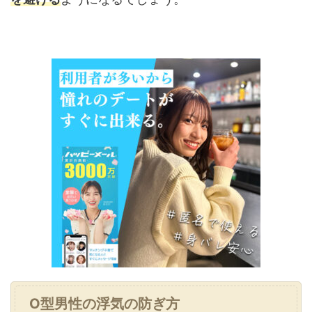
O型男性の浮気の防ぎ方