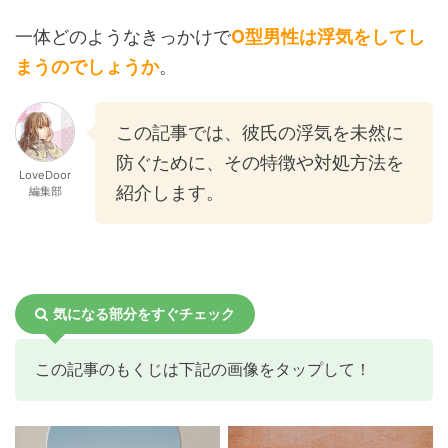
一体どのようなきっかけで
O型男性は浮気をしてし
まうのでしょうか
。
この記事では、彼氏の浮気を未然に
防ぐために、その特徴や対処方法を
LoveDoor
紹介します。
編集部
気になる部分をすぐチェック
この記事のもくじは下記の画像をタップして！