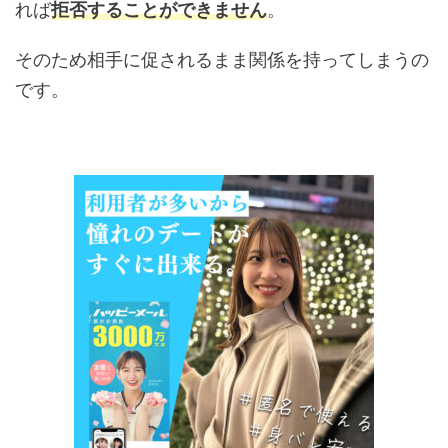
れば
拒否することができません
。
そのため相手に促されるまま関係を持ってしまうの
です。