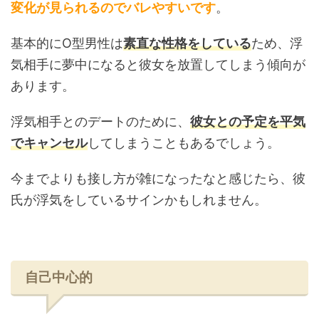
変化が見られるのでバレやすいです
。
基本的にO型男性は
素直な性格をしている
ため、浮
気相手に夢中になると彼女を放置してしまう傾向が
あります。
浮気相手とのデートのために、
彼女との予定を平気
でキャンセル
してしまうこともあるでしょう。
今までよりも接し方が雑になったなと感じたら、彼
氏が浮気をしているサインかもしれません。
自己中心的