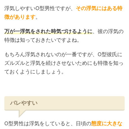
浮気しやすいO型男性ですが、
その浮気にはある特
徴があります
。
万が一浮気をされた時気づけるように
、彼の浮気の
特徴は知っておきたいですよね。
もちろん浮気されないのが一番ですが、O型彼氏に
ズルズルと浮気を続けさせないためにも特徴を知っ
ておくようにしましょう。
バレやすい
O型男性は浮気をしていると、日頃の
態度に大きな