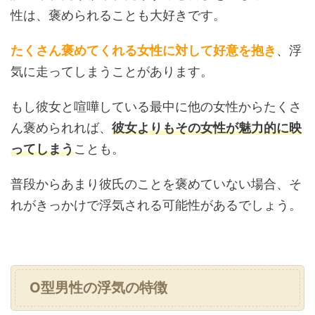
性は、褒められることも大好きです。
たくさん褒めてくれる女性に対して好意を抱き
、浮
気に走ってしまうことがあります。
もし彼女と喧嘩している最中に他の女性からたくさ
ん褒められれば、
彼女よりもその女性が魅力的に映
ってしまう
ことも。
普段からあまり彼氏のことを褒めていない場合、そ
れがきっかけで浮気される可能性があるでしょう。
O型男性の浮気の特徴