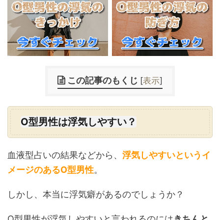
この記事のもくじ
[
表示
]
O型男性は浮気しやすい？
血液型占いの結果などから、
浮気しやすいというイ
メージのあるO型男性
。
しかし、本当に浮気癖があるのでしょうか？
O型男性が浮気しやすいと言われるのには
きちんと