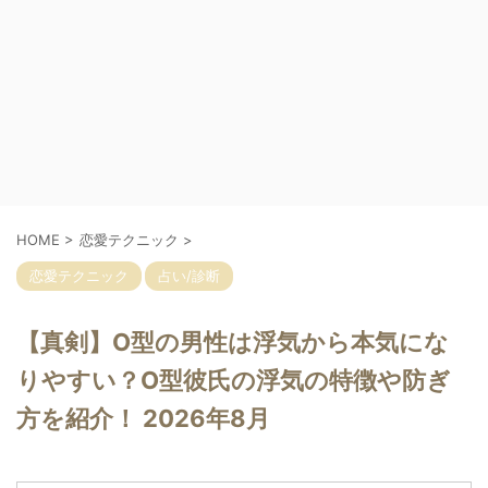
HOME
>
恋愛テクニック
>
恋愛テクニック
占い/診断
【真剣】O型の男性は浮気から本気にな
りやすい？O型彼氏の浮気の特徴や防ぎ
方を紹介！ 2026年8月