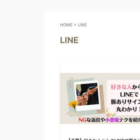
HOME
>
LINE
LINE