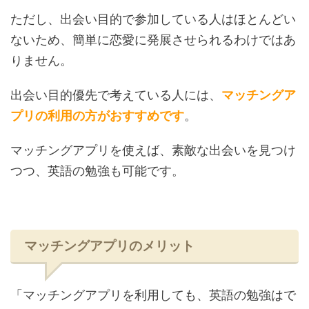
ただし、出会い目的で参加している人はほとんどい
ないため、簡単に恋愛に発展させられるわけではあ
りません。
出会い目的優先で考えている人には、
マッチングア
プリの利用の方がおすすめです
。
マッチングアプリを使えば、素敵な出会いを見つけ
つつ、英語の勉強も可能です。
マッチングアプリのメリット
「マッチングアプリを利用しても、英語の勉強はで