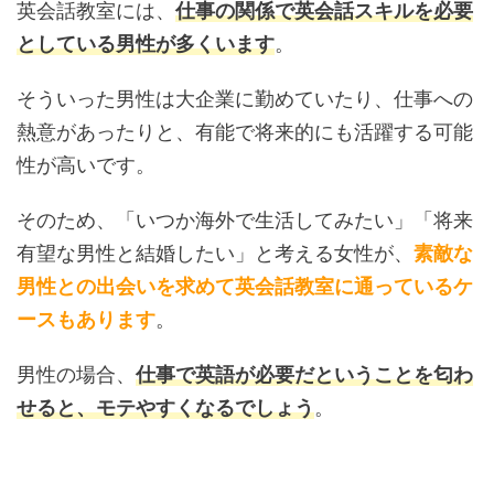
英会話教室には、
仕事の関係で英会話スキルを必要
としている男性が多くいます
。
そういった男性は大企業に勤めていたり、仕事への
熱意があったりと、有能で将来的にも活躍する可能
性が高いです。
そのため、「いつか海外で生活してみたい」「将来
有望な男性と結婚したい」と考える女性が、
素敵な
男性との出会いを求めて英会話教室に通っているケ
ースもあります
。
男性の場合、
仕事で英語が必要だということを匂わ
せると、モテやすくなるでしょう
。