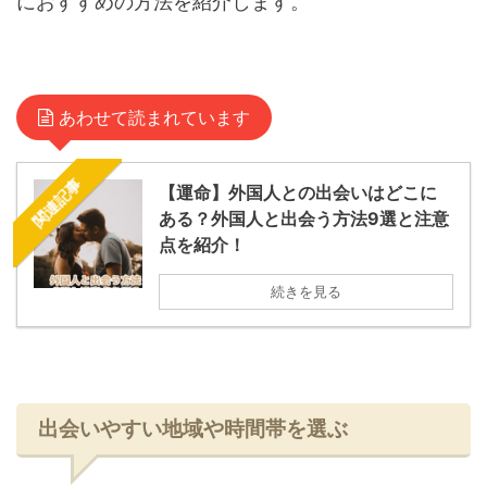
におすすめの方法を紹介します。
あわせて読まれています
関連記事
【運命】外国人との出会いはどこに
ある？外国人と出会う方法9選と注意
点を紹介！
続きを見る
出会いやすい地域や時間帯を選ぶ