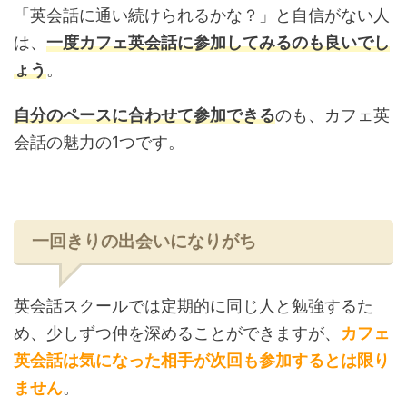
「英会話に通い続けられるかな？」と自信がない人
は、
一度カフェ英会話に参加してみるのも良いでし
ょう
。
自分のペースに合わせて参加できる
のも、カフェ英
会話の魅力の1つです。
一回きりの出会いになりがち
英会話スクールでは定期的に同じ人と勉強するた
め、少しずつ仲を深めることができますが、
カフェ
英会話は気になった相手が次回も参加するとは限り
ません
。