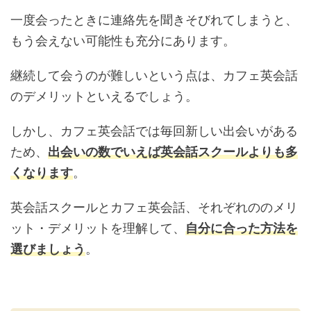
一度会ったときに連絡先を聞きそびれてしまうと、
もう会えない可能性も充分にあります。
継続して会うのが難しいという点は、カフェ英会話
のデメリットといえるでしょう。
しかし、カフェ英会話では毎回新しい出会いがある
ため、
出会いの数でいえば英会話スクールよりも多
くなります
。
英会話スクールとカフェ英会話、それぞれののメリ
ット・デメリットを理解して、
自分に合った方法を
選びましょう
。