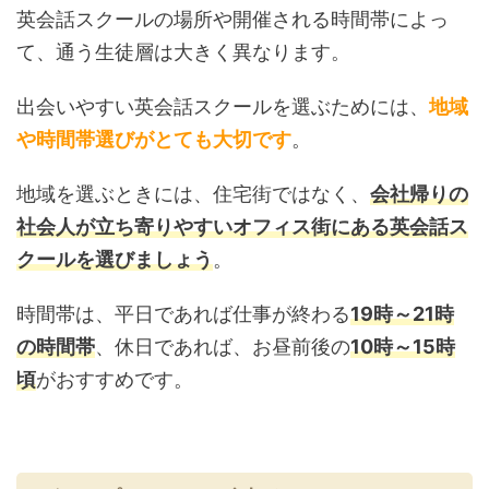
英会話スクールの場所や開催される時間帯によっ
て、通う生徒層は大きく異なります。
出会いやすい英会話スクールを選ぶためには、
地域
や時間帯選びがとても大切です
。
地域を選ぶときには、住宅街ではなく、
会社帰りの
社会人が立ち寄りやすいオフィス街にある英会話ス
クールを選びましょう
。
時間帯は、平日であれば仕事が終わる
19時～21時
の時間帯
、休日であれば、お昼前後の
10時～15時
頃
がおすすめです。