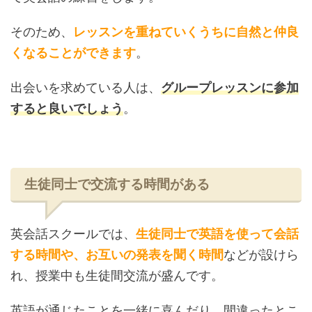
そのため、
レッスンを重ねていくうちに自然と仲良
くなることができます
。
出会いを求めている人は、
グループレッスンに参加
すると良いでしょう
。
生徒同士で交流する時間がある
英会話スクールでは、
生徒同士で英語を使って会話
する時間や、お互いの発表を聞く時間
などが設けら
れ、授業中も生徒間交流が盛んです。
英語が通じたことを一緒に喜んだり、間違ったとこ