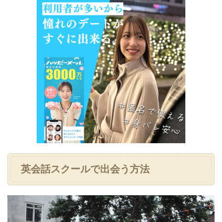
英会話スクールで出会う方法