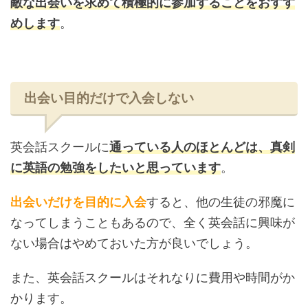
敵な出会いを求めて積極的に参加することをおすす
めします
。
出会い目的だけで入会しない
英会話スクールに
通っている人のほとんどは、真剣
に英語の勉強をしたいと思っています
。
出会いだけを目的に入会
すると、他の生徒の邪魔に
なってしまうこともあるので、全く英会話に興味が
ない場合はやめておいた方が良いでしょう。
また、英会話スクールはそれなりに費用や時間がか
かります。