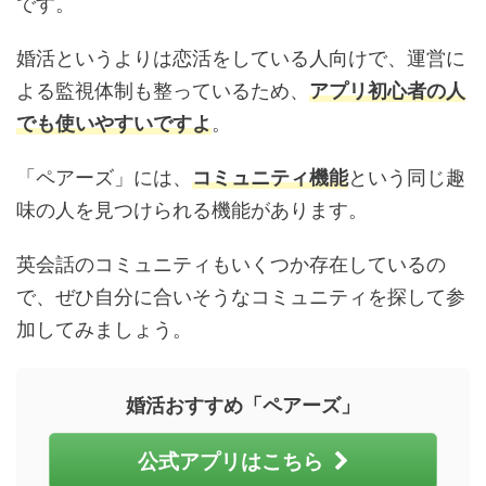
です。
婚活というよりは恋活をしている人向けで、運営に
よる監視体制も整っているため、
アプリ初心者の人
でも使いやすいですよ
。
「ペアーズ」には、
コミュニティ機能
という同じ趣
味の人を見つけられる機能があります。
英会話のコミュニティもいくつか存在しているの
で、ぜひ自分に合いそうなコミュニティを探して参
加してみましょう。
婚活おすすめ「ペアーズ」
公式アプリはこちら