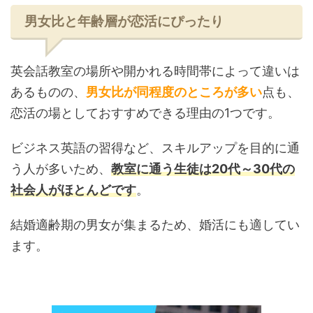
男女比と年齢層が恋活にぴったり
英会話教室の場所や開かれる時間帯によって違いは
あるものの、
男女比が同程度のところが多い
点も、
恋活の場としておすすめできる理由の1つです。
ビジネス英語の習得など、スキルアップを目的に通
う人が多いため、
教室に通う生徒は20代～30代の
社会人がほとんどです
。
結婚適齢期の男女が集まるため、婚活にも適してい
ます。