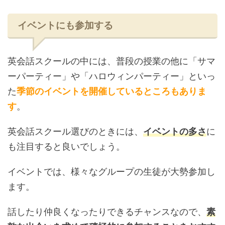
イベントにも参加する
英会話スクールの中には、普段の授業の他に「サマ
ーパーティー」や「ハロウィンパーティー」といっ
た
季節のイベントを開催しているところもありま
す
。
英会話スクール選びのときには、
イベントの多さ
に
も注目すると良いでしょう。
イベントでは、様々なグループの生徒が大勢参加し
ます。
話したり仲良くなったりできるチャンスなので、
素