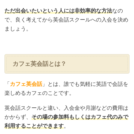
ただ出会いたいという人には非効率的な方法
なの
で、良く考えてから英会話スクールへの入会を決め
ましょう。
カフェ英会話とは？
「
カフェ英会話
」とは、誰でも気軽に英語で会話を
楽しめるカフェのことです。
英会話スクールと違い、入会金や月謝などの費用は
かからず、
その場の参加料もしくはカフェ代のみで
利用することができます
。