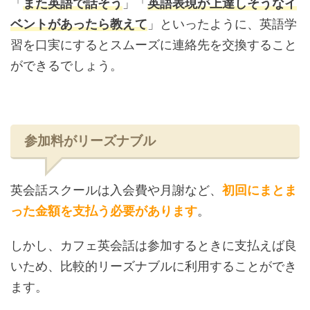
「
また英語で話そう
」「
英語表現が上達しそうなイ
ベントがあったら教えて
」といったように、英語学
習を口実にするとスムーズに連絡先を交換すること
ができるでしょう。
参加料がリーズナブル
英会話スクールは入会費や月謝など、
初回にまとま
った金額を支払う必要があります
。
しかし、カフェ英会話は参加するときに支払えば良
いため、比較的リーズナブルに利用することができ
ます。