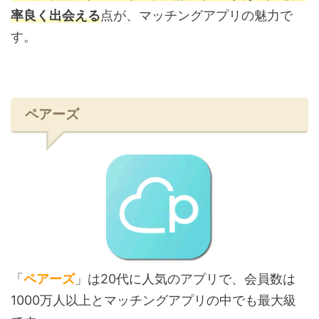
率良く出会える
点が、マッチングアプリの魅力で
す。
ペアーズ
「
ペアーズ
」は20代に人気のアプリで、会員数は
1000万人以上とマッチングアプリの中でも最大級