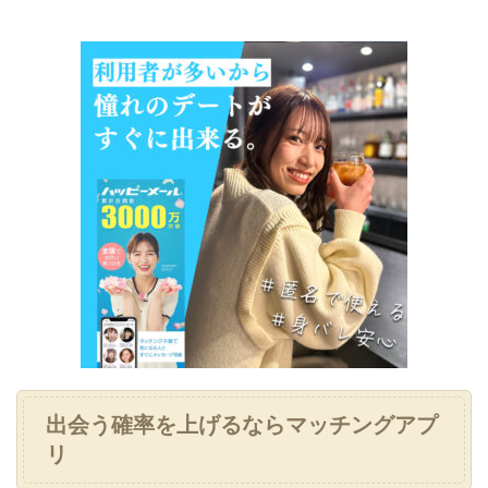
出会う確率を上げるならマッチングアプ
リ