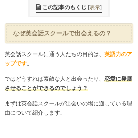
この記事のもくじ
[
表示
]
なぜ英会話スクールで出会えるの？
英会話スクールに通う人たちの目的は、
英語力のア
ップです
。
ではどうすれば素敵な人と出会ったり、
恋愛に発展
させることができるのでしょう？
まずは英会話スクールが出会いの場に適している理
由について紹介します。