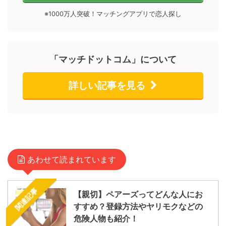
※1000万人突破！マッチングアプリで恋人探し
「マッチドットコム」について
詳しい記事を見る
あわせて読まれています
関連記事
【親切】ペアーズってどんな人にお
すすめ？登録方法やヤリモクなどの
危険人物も紹介！