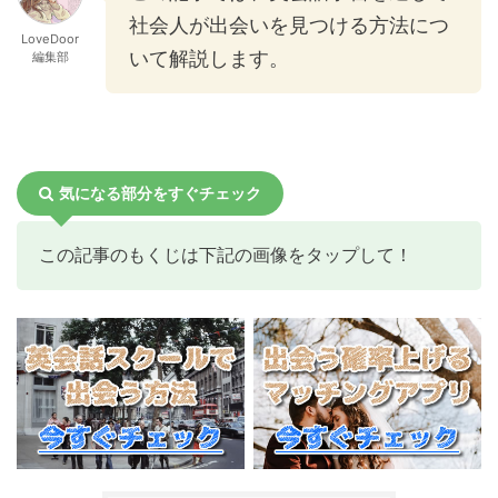
社会人が出会いを見つける方法につ
LoveDoor
いて解説します。
編集部
気になる部分をすぐチェック
この記事のもくじは下記の画像をタップして！