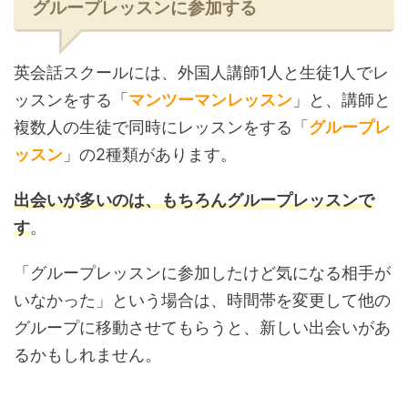
グループレッスンに参加する
英会話スクールには、外国人講師1人と生徒1人でレ
ッスンをする「
マンツーマンレッスン
」と、講師と
複数人の生徒で同時にレッスンをする「
グループレ
ッスン
」の2種類があります。
出会いが多いのは、もちろんグループレッスンで
す
。
「グループレッスンに参加したけど気になる相手が
いなかった」という場合は、時間帯を変更して他の
グループに移動させてもらうと、新しい出会いがあ
るかもしれません。