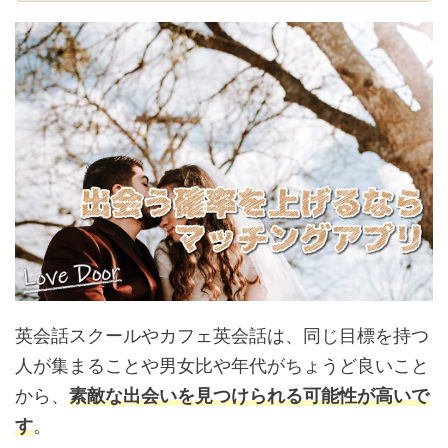
英会話スクールやカフェ英会話は、同じ目標を持つ
人が集まることや男女比や年代がちょうど良いこと
から、
素敵な出会いを見つけられる可能性が高いで
す
。