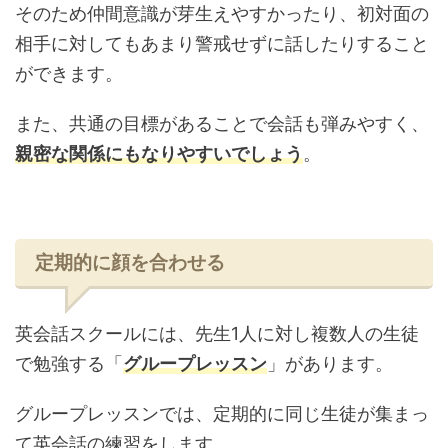
そのため仲間意識が芽生えやすかったり、初対面の
相手に対してもあまり警戒せずに話したりすること
ができます。
また、共通の目標があることで会話も弾みやすく、
親密な関係にもなりやすいでしょう
。
定期的に顔を合わせる
英会話スクールには、先生1人に対し複数人の生徒
で勉強する「
グループレッスン
」があります。
グループレッスンでは、定期的に同じ生徒が集まっ
て英会話の練習をします。