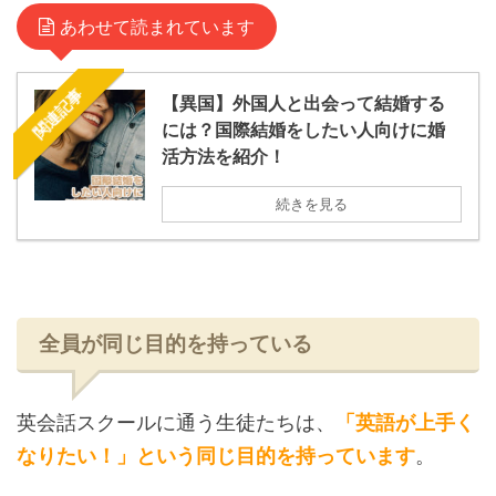
あわせて読まれています
関連記事
【異国】外国人と出会って結婚する
には？国際結婚をしたい人向けに婚
活方法を紹介！
続きを見る
全員が同じ目的を持っている
英会話スクールに通う生徒たちは、
「英語が上手く
なりたい！」という同じ目的を持っています
。