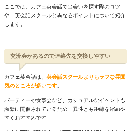
ここでは、カフェ英会話で出会いを探す際のコツ
や、英会話スクールと異なるポイントについて紹介
します。
交流会があるので連絡先を交換しやすい
カフェ英会話は、
英会話スクールよりもラフな雰囲
気のところが多いです
。
パーティーや食事会など、カジュアルなイベントも
頻繁に開催されているため、異性とも距離を縮めや
すくおすすめです。