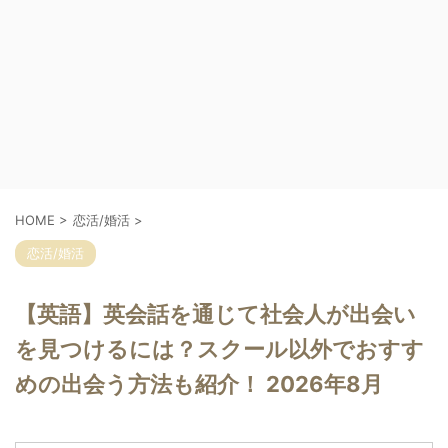
HOME
>
恋活/婚活
>
恋活/婚活
【英語】英会話を通じて社会人が出会い
を見つけるには？スクール以外でおすす
めの出会う方法も紹介！ 2026年8月