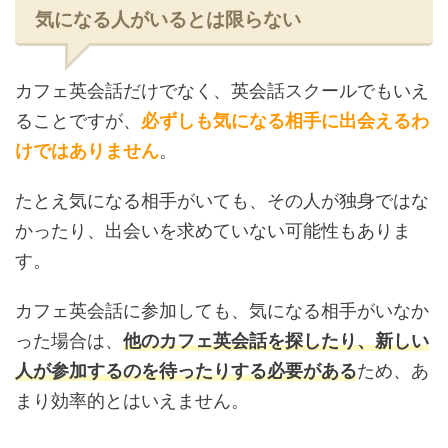
気になる人がいるとは限らない
カフェ英会話だけでなく、英会話スクールでもいえ
ることですが、
必ずしも気になる相手に出会えるわ
けではありません
。
たとえ気になる相手がいても、その人が独身ではな
かったり、出会いを求めていない可能性もありま
す。
カフェ英会話に参加しても、気になる相手がいなか
った場合は、
他のカフェ英会話を探したり、新しい
人が参加するのを待ったりする必要がある
ため、あ
まり効率的とはいえません。