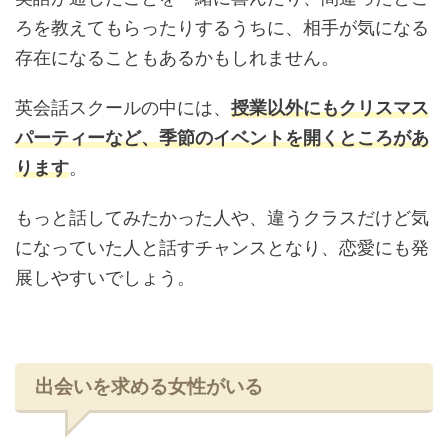
ろを教えてもらったりするうちに、相手が気になる
存在になることもあるかもしれません。
英会話スクールの中には、
授業以外にもクリスマス
パーティーなど、季節のイベントを開くところがあ
ります
。
もっと話してみたかった人や、違うクラスだけど気
になっていた人と話すチャンスとなり、恋愛にも発
展しやすいでしょう。
出会いを求める女性がいる