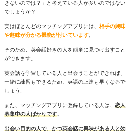
きないのでは？」と考えている人が多いのではない
でしょうか？
実はほとんどのマッチングアプリには、
相手の興味
や趣味が分かる機能が付いています
。
そのため、英会話好きの人を簡単に見つけ出すこと
ができます。
英会話を学習している人と出会うことができれば、
一緒に練習もできるため、英語の上達も早くなるで
しょう。
また、マッチングアプリに登録している人は、
恋人
募集中の人ばかりです
。
出会い目的の人で、かつ英会話に興味がある人と効