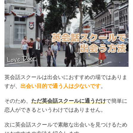
英会話スクールは出会いにおすすめの場ではありま
すが、
出会い目的で通う人は少ないです
。
そのため、
ただ英会話スクールに通うだけ
で簡単に
恋人ができるというわけではありません。
次に英会話スクールで素敵な出会いを見つけるため