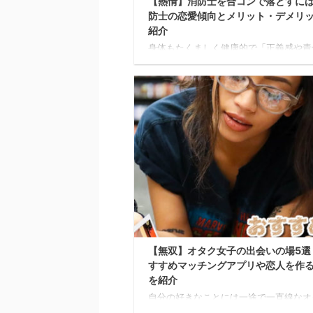
【熱情】消防士を合コンで落とすに
防士の恋愛傾向とメリット・デメリ
紹介
身体もたくましく健康的で「正義感や責
が強い人」というイメージが強い消防士
性は魅力的ですよね。 実際に、マッチ
らしい体型の消防士は合コン相手として
気が高いです。 「消防士と付き合って
い」「消防士と結婚するのってどうなの
と思っている女性も多いでしょう。 Love
編集部この記事では、消防士を合コンで
す方法や消防士の恋愛傾向とメリット・
リットを紹介します。 気になる部分を
ェック この記事のもくじは下記の画像
プして！ 消防士ってどんな仕事？ 「火災 
【無双】オタク女子の出会いの場5選
すすめマッチングアプリや恋人を作
を紹介
自分の好きなことには一途で一直線なオ
女子。 休日に趣味を楽しんだり、同じ