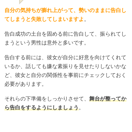
自分の気持ちが膨れ上がって、勢いのままに告白し
てしまうと失敗してしまいますよ
。
告白成功の土台を固める前に告白して、振られてし
まうという男性は意外と多いです。
告白する前には、彼女が自分に好意を向けてくれて
いるか、話しても嫌な素振りを見せたりしないかな
ど、彼女と自分の関係性を事前にチェックしておく
必要があります。
それらの下準備をしっかりさせて、
舞台が整ってか
ら告白をするようにしましょう
。