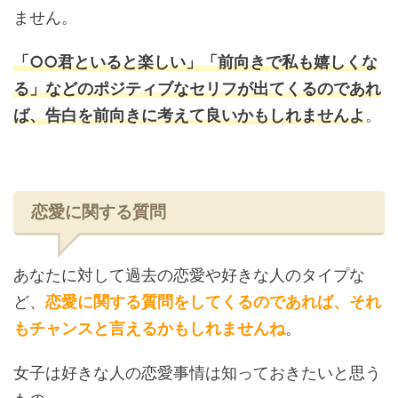
ません。
「○○君といると楽しい」「前向きで私も嬉しくな
る」などのポジティブなセリフが出てくるのであれ
ば、告白を前向きに考えて良いかもしれませんよ
。
恋愛に関する質問
あなたに対して過去の恋愛や好きな人のタイプな
ど、
恋愛に関する質問をしてくるのであれば、それ
もチャンスと言えるかもしれませんね
。
女子は好きな人の恋愛事情は知っておきたいと思う