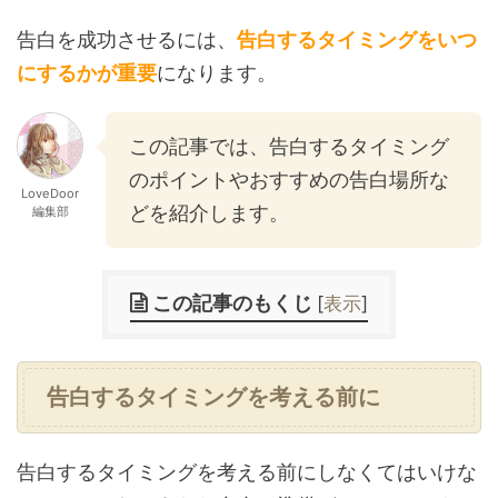
告白を成功させるには、
告白するタイミングをいつ
にするかが重要
になります。
この記事では、告白するタイミング
のポイントやおすすめの告白場所な
LoveDoor
どを紹介します。
編集部
この記事のもくじ
[
表示
]
告白するタイミングを考える前に
告白するタイミングを考える前にしなくてはいけな