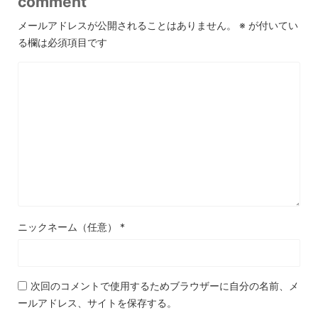
comment
メールアドレスが公開されることはありません。
※
が付いてい
る欄は必須項目です
ニックネーム（任意）
*
次回のコメントで使用するためブラウザーに自分の名前、メ
ールアドレス、サイトを保存する。