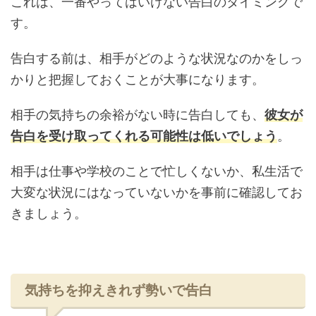
これは、一番やってはいけない告白のタイミングで
す。
告白する前は、相手がどのような状況なのかをしっ
かりと把握しておくことが大事になります。
相手の気持ちの余裕がない時に告白しても、
彼女が
告白を受け取ってくれる可能性は低いでしょう
。
相手は仕事や学校のことで忙しくないか、私生活で
大変な状況にはなっていないかを事前に確認してお
きましょう。
気持ちを抑えきれず勢いで告白