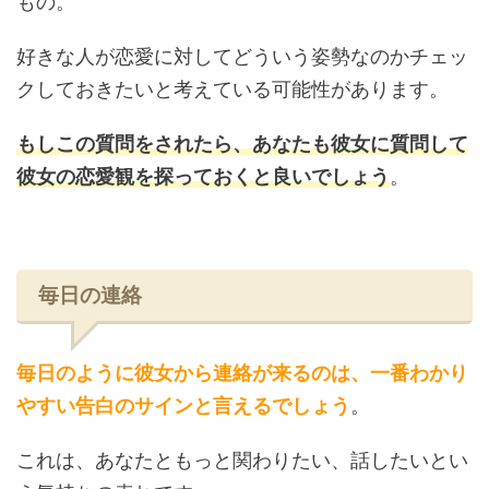
もの。
好きな人が恋愛に対してどういう姿勢なのかチェッ
クしておきたいと考えている可能性があります。
もしこの質問をされたら、あなたも彼女に質問して
彼女の恋愛観を探っておくと良いでしょう
。
毎日の連絡
毎日のように彼女から連絡が来るのは、一番わかり
やすい告白のサインと言えるでしょう
。
これは、あなたともっと関わりたい、話したいとい