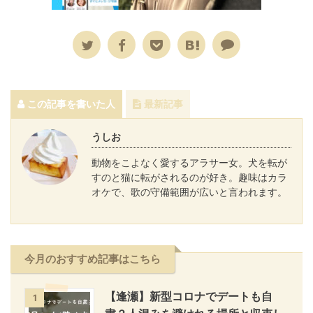
この記事を書いた人
最新記事
うしお
動物をこよなく愛するアラサー女。犬を転が
すのと猫に転がされるのが好き。趣味はカラ
オケで、歌の守備範囲が広いと言われます。
今月のおすすめ記事はこちら
【逢瀬】新型コロナでデートも自
1