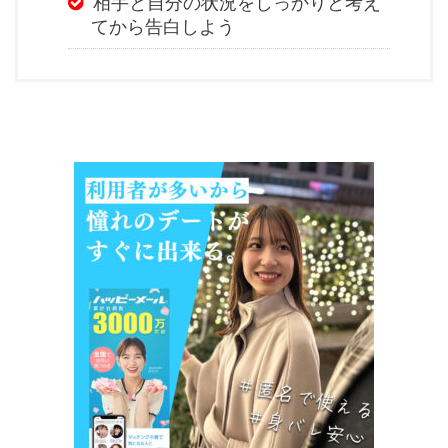
相手と自分の状況をしっかりと考え
てから告白しよう