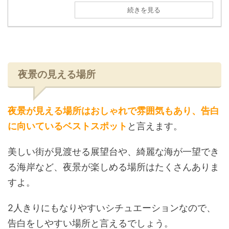
続きを見る
夜景の見える場所
夜景が見える場所はおしゃれで雰囲気もあり、告白
に向いているベストスポット
と言えます。
美しい街が見渡せる展望台や、綺麗な海が一望でき
る海岸など、夜景が楽しめる場所はたくさんありま
すよ。
2人きりにもなりやすいシチュエーションなので、
告白をしやすい場所と言えるでしょう。