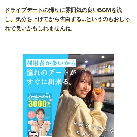
ドライブデートの帰りに雰囲気の良いBGMを流
し、気分を上げてから告白する…というのもおしゃ
れで良いかもしれませんね
。