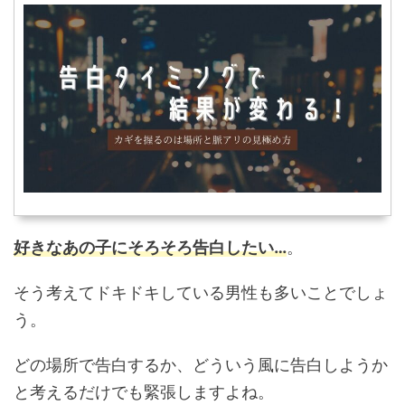
好きなあの子にそろそろ告白したい…
。
そう考えてドキドキしている男性も多いことでしょ
う。
どの場所で告白するか、どういう風に告白しようか
と考えるだけでも緊張しますよね。