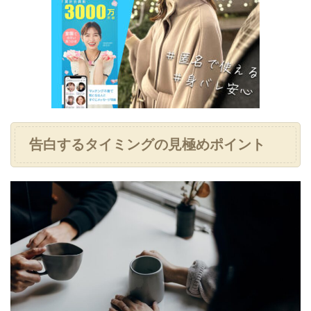
告白するタイミングの見極めポイント