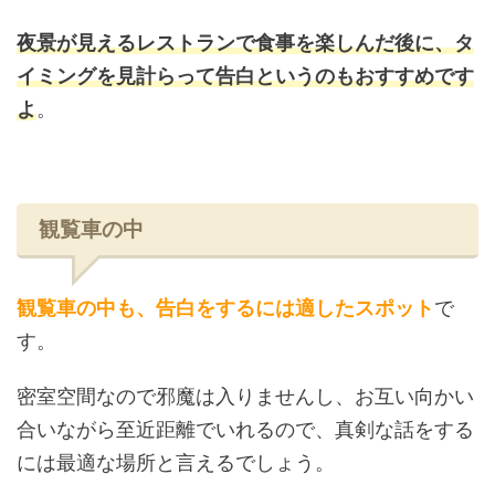
夜景が見えるレストランで食事を楽しんだ後に、タ
イミングを見計らって告白というのもおすすめです
よ
。
観覧車の中
観覧車の中も、告白をするには適したスポット
で
す。
密室空間なので邪魔は入りませんし、お互い向かい
合いながら至近距離でいれるので、真剣な話をする
には最適な場所と言えるでしょう。