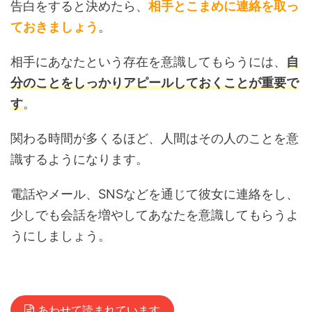
告白をすると決めたら、
相手とこまめに連絡を取っ
ておきましょう
。
相手にあなたという存在を意識してもらうには、
自
分のことをしっかりアピールしておくことが重要で
す
。
関わる時間が多くるほど、人間はその人のことを意
識するようになります。
電話やメール、SNSなどを通じて彼女に連絡をし、
少しでも会話を増やしてあなたを意識してもらうよ
うにしましょう。
あわせて読まれています