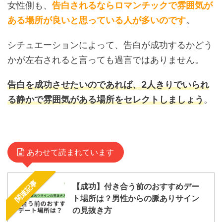
女性側も、
告白されるならロマンチックで雰囲気が
ある場所が良いと思っている人が多いのです
。
シチュエーションによって、告白が成功するかどう
かが左右されると言っても過言ではありません。
告白を成功させたいのであれば、2人きりでいられ
る静かで雰囲気がある場所をセレクトしましょう
。
あわせて読まれています
関連記事
【成功】付き合う前のおすすめデー
ト場所は？男性からの脈ありサイン
の見抜き方