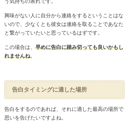
う気持ちの表れです。
興味がない人に自分から連絡をするということはな
いので、少なくとも彼女は連絡を取ることであなた
と繋がっていたいと思っているはずです。
この場合は、
早めに告白に踏み切っても良いかもし
れませんね
。
告白タイミングに適した場所
告白をするのであれば、それに適した最高の場所で
思いを告げたいですよね。