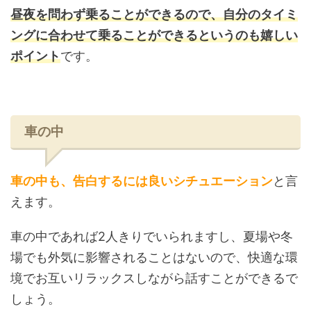
昼夜を問わず乗ることができるので、自分のタイミ
ングに合わせて乗ることができるというのも嬉しい
ポイント
です。
車の中
車の中も、告白するには良いシチュエーション
と言
えます。
車の中であれば2人きりでいられますし、夏場や冬
場でも外気に影響されることはないので、快適な環
境でお互いリラックスしながら話すことができるで
しょう。