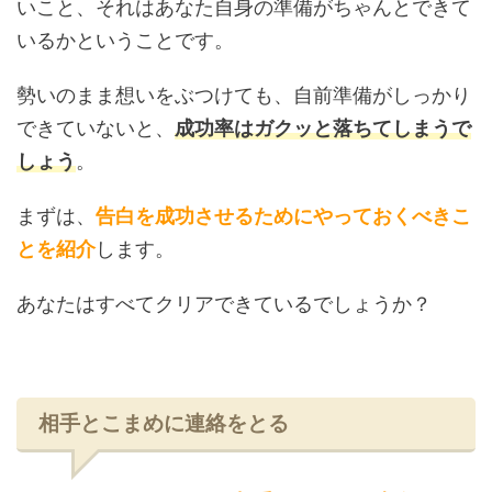
いこと、それはあなた自身の準備がちゃんとできて
いるかということです。
勢いのまま想いをぶつけても、自前準備がしっかり
できていないと、
成功率はガクッと落ちてしまうで
しょう
。
まずは、
告白を成功させるためにやっておくべきこ
とを紹介
します。
あなたはすべてクリアできているでしょうか？
相手とこまめに連絡をとる