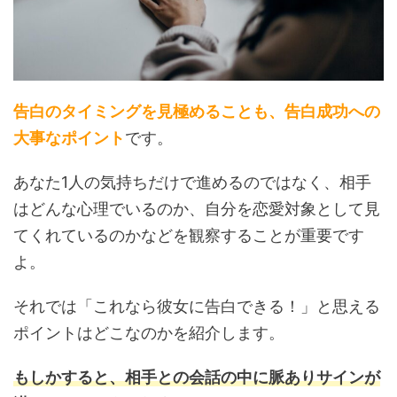
告白のタイミングを見極めることも、告白成功への
大事なポイント
です。
あなた1人の気持ちだけで進めるのではなく、相手
はどんな心理でいるのか、自分を恋愛対象として見
てくれているのかなどを観察することが重要です
よ。
それでは「これなら彼女に告白できる！」と思える
ポイントはどこなのかを紹介します。
もしかすると、相手との会話の中に脈ありサインが