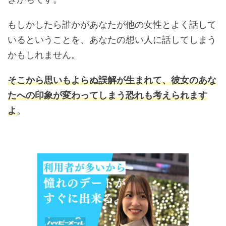
もしかしたら誰かがあなたが他の女性とよく話して
いるということを、あなたの想い人に話してしまう
かもしれません。
そこから思いもよらぬ誤解が生まれて、彼女のあな
たへの印象が変わってしまう恐れも考えられます
よ
。