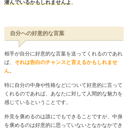
潜んでいるかもしれませんよ
。
自分への好意的な言葉
相手が自分に好意的な言葉を送ってくれるのであれ
ば、
それは告白のチャンスと言えるかもしれませ
ん
。
特に自分の中身や性格などについて好意的に言って
くれるのであれば、あなたに対して人間的な魅力を
感じているということです。
外見を褒めるのは誰にでもできることですが、中身
を褒めるのは好意的に思っていないとなかなかでき