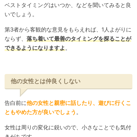
ベストタイミングはいつか、などを聞いてみると良
いでしょう。
第3者から客観的な意見をもらえれば、1人よがりに
ならず、
落ち着いて最善のタイミングを探ることが
できるようになりますよ
。
他の女性とは仲良くしない
告白前に
他の女性と親密に話したり、遊びに行くこ
ともやめた方が良いでしょう
。
女性は周りの変化に鋭いので、小さなことでも気付
きがちです。