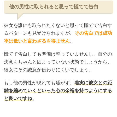
他の男性に取られると思って慌てて告白
彼女を誰にも取られたくないと思って慌てて告白す
るパターンも見受けられますが、
その告白では成功
率は低いと言わざるを得ません
。
慌てて告白しても準備は整っていませんし、自分の
決意もちゃんと固まっていない状態でしょうから、
彼女にその誠意が伝わりにくいでしょう。
もし他の男性が現れても騒がず、
着実に彼女との距
離を縮めていくといった心の余裕を持つようにする
と良いですね
。