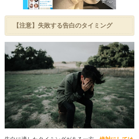
【注意】失敗する告白のタイミング