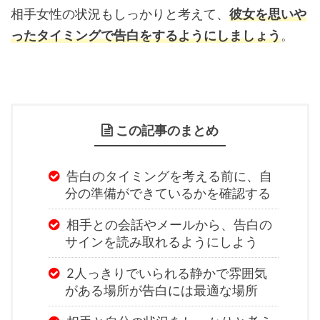
相手女性の状況もしっかりと考えて、
彼女を思いや
ったタイミングで告白をするようにしましょう
。
この記事のまとめ
告白のタイミングを考える前に、自
分の準備ができているかを確認する
相手との会話やメールから、告白の
サインを読み取れるようにしよう
2人っきりでいられる静かで雰囲気
がある場所が告白には最適な場所