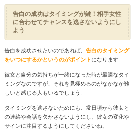
告白の成功はタイミングが鍵！相手女性
に合わせてチャンスを逃さないようにし
よう
告白を成功させたいのであれば、
告白のタイミング
をいつにするかというのがポイント
になります。
彼女と自分の気持ちが一緒になった時が最適なタイ
ミングなのですが、それを見極めるのがなかなか難
しいと感じる人もいるでしょう。
タイミングを逃さないためにも、常日頃から彼女と
の連絡や会話を欠かさないようにし、彼女の変化や
サインに注目するようにしてくださいね。