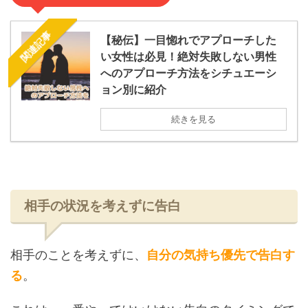
関連記事
【秘伝】一目惚れでアプローチした
い女性は必見！絶対失敗しない男性
へのアプローチ方法をシチュエーシ
ョン別に紹介
続きを見る
相手の状況を考えずに告白
相手のことを考えずに、
自分の気持ち優先で告白す
る
。