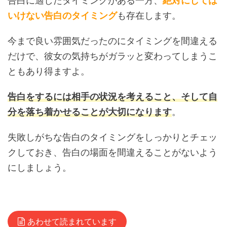
告白に適したタイミングがある一方、
絶対にしては
いけない告白のタイミング
も存在します。
今まで良い雰囲気だったのにタイミングを間違える
だけで、彼女の気持ちがガラッと変わってしまうこ
ともあり得ますよ。
告白をするには相手の状況を考えること、そして自
分を落ち着かせることが大切になります
。
失敗しがちな告白のタイミングをしっかりとチェッ
クしておき、告白の場面を間違えることがないよう
にしましょう。
あわせて読まれています