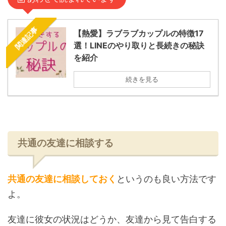
関連記事
【熱愛】ラブラブカップルの特徴17
選！LINEのやり取りと長続きの秘訣
を紹介
続きを見る
共通の友達に相談する
共通の友達に相談しておく
というのも良い方法です
よ。
友達に彼女の状況はどうか、友達から見て告白する