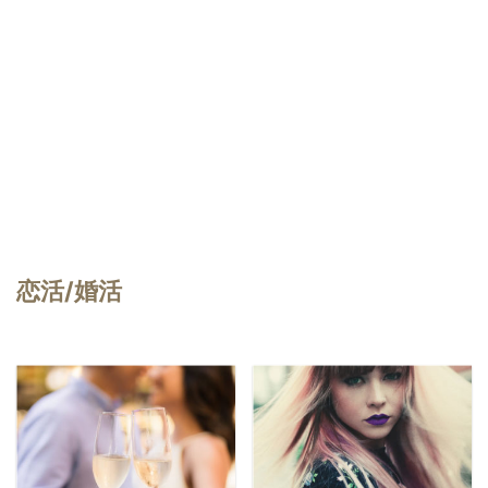
恋活/婚活