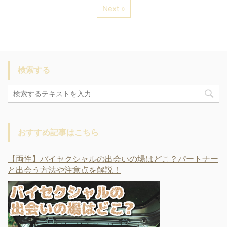
っても忘れられない相手
も、健康・美容目的のた
グアプリを紹介します。
Next »
ヘラ女子とは メンヘラ女
ともう一度やり直したい
めに通う人が増えてきて
マッチングアプリとは
子とは、人それぞれ程度
と思ったことがある人は
いますよね。 そんなスポ
マッチングアプリとは、
が違うものの「かまって
少くないでしょう。 実際
ーツジムで男女の出会い
共通の目的を持った人同
ちゃん」タイプが多いで
に復縁後に結婚までたど
はあるのでしょうか？
士の出会いを手助けして
す。 友達として付き合う
り着くカップルはどのく
LoveDoor編集部この記
くれるツールのことで
検索する
分には普通だったのに、
らいいるのでしょうか？
事では、スポーツジムで
す。 多種多様なアプリが
...
LoveDoor編集部この記
出会う方法や気になる人
...
事では、別れたカップル
に声を掛ける方法を紹介
が復縁する確率や方法、
します。 気になる部分
復縁後にうまくいくカッ
をすぐチェック この記事
おすすめ記事はこちら
プルの特徴やきっかけに
のもくじは下記の画像を
ついて紹介します。 気
タップして！ スポーツジ
【両性】バイセクシャルの出会いの場はどこ？パートナー
になる部分をすぐチェッ
ムに通う人の特徴 スポー
と出会う方法や注意点を解説！
ク この記事のもくじは下
ツジムと聞くと、筋肉ム
記の画像をタップして！
キムキの人や運動不足解
復縁したあと結婚する確
消のために通う人を思い
率と期間 何度も ...
浮かべる人が多いのでは
...