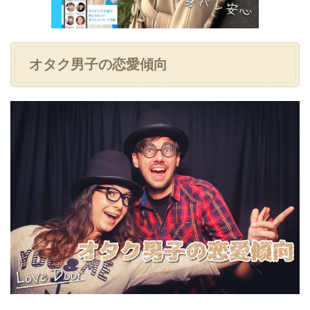
オタク男子の恋愛傾向