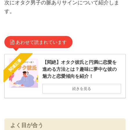
次にオタク男子の脈ありサインについて紹介しま
す。
あわせて読まれています
関連記事
【悶絶】オタク彼氏と円満に恋愛を
進める方法とは？趣味に夢中な彼の
魅力と恋愛傾向を紹介！
続きを見る
よく目が合う