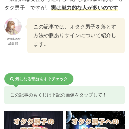
タク男子」ですが、
実は魅力的な人が多いのです
。
この記事では、オタク男子を落とす
方法や脈ありサインについて紹介し
LoveDoor
ます。
編集部
気になる部分をすぐチェック
この記事のもくじは下記の画像をタップして！