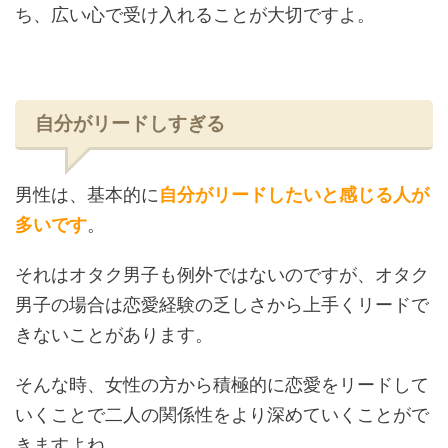
ち、広い心で受け入れることが大切ですよ。
自分がリードしすぎる
男性は、基本的に
自分がリードしたいと感じる人が
多いです
。
それはオタク男子も例外ではないのですが、オタク
男子の場合は恋愛経験の乏しさから上手くリードで
きないことがあります。
そんな時、女性の方から積極的に恋愛をリードして
いくことで二人の関係性をより深めていくことがで
きますよね。