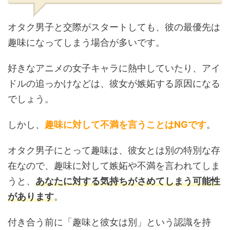
オタク男子と交際がスタートしても、彼の最優先は
趣味になってしまう場合が多いです。
好きなアニメの女子キャラに熱中していたり、アイ
ドルの追っかけなどは、彼女が嫉妬する原因になる
でしょう。
しかし、
趣味に対して不満を言うことはNGです
。
オタク男子にとって趣味は、彼女とは別の特別な存
在なので、趣味に対して嫉妬や不満を言われてしま
うと、
あなたに対する気持ちがさめてしまう可能性
があります
。
付き合う前に「趣味と彼女は別」という認識を持