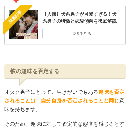
関連記事
【人懐】犬系男子が可愛すぎる！犬
系男子の特徴と恋愛傾向を徹底解説
続きを見る
彼の趣味を否定する
オタク男子にとって、生きがいでもある
趣味を否定
されることは、自分自身を否定されることと同じ
意
味を持ちます。
そのため、趣味に対して否定的な態度を感じるとす