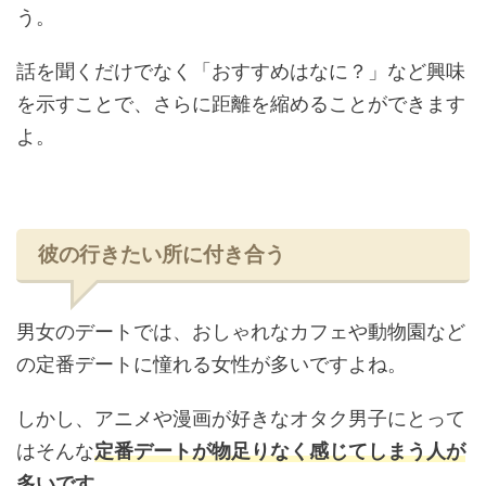
う。
話を聞くだけでなく「おすすめはなに？」など興味
を示すことで、さらに距離を縮めることができます
よ。
彼の行きたい所に付き合う
男女のデートでは、おしゃれなカフェや動物園など
の定番デートに憧れる女性が多いですよね。
しかし、アニメや漫画が好きなオタク男子にとって
はそんな
定番デートが物足りなく感じてしまう人が
多いです
。