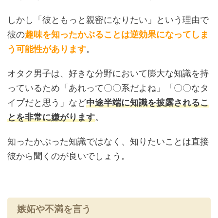
しかし「彼ともっと親密になりたい」という理由で
彼の
趣味を知ったかぶることは逆効果になってしま
う可能性があります
。
オタク男子は、好きな分野において膨大な知識を持
っているため「あれって〇〇系だよね」「〇〇なタ
イプだと思う」など
中途半端に知識を披露されるこ
とを非常に嫌がります
。
知ったかぶった知識ではなく、知りたいことは直接
彼から聞くのが良いでしょう。
嫉妬や不満を言う