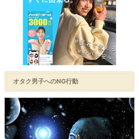
オタク男子へのNG行動