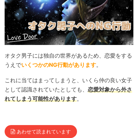
オタク男子には独自の世界があるため、恋愛をする
うえで
いくつかのNG行動があります
。
これに当てはまってしまうと、いくら仲の良い女子
として認識されていたとしても、
恋愛対象から外さ
れてしまう可能性があります
。
あわせて読まれています