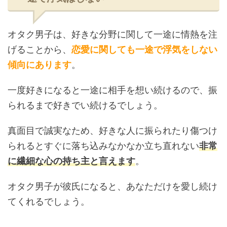
オタク男子は、好きな分野に関して一途に情熱を注
げることから、
恋愛に関しても一途で浮気をしない
傾向にあります
。
一度好きになると一途に相手を想い続けるので、振
られるまで好きでい続けるでしょう。
真面目で誠実なため、好きな人に振られたり傷つけ
られるとすぐに落ち込みなかなか立ち直れない
非常
に繊細な心の持ち主と言えます
。
オタク男子が彼氏になると、あなただけを愛し続け
てくれるでしょう。