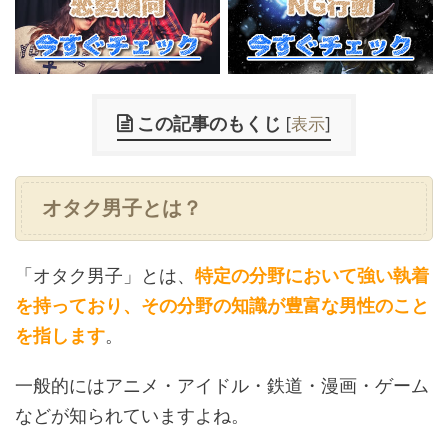
この記事のもくじ
[
表示
]
オタク男子とは？
「オタク男子」とは、
特定の分野において強い執着
を持っており、その分野の知識が豊富な男性のこと
を指します
。
一般的にはアニメ・アイドル・鉄道・漫画・ゲーム
などが知られていますよね。