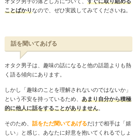
オタク男子の落とし方について、
すぐに取り組める
ことばかり
なので、ぜひ実践してみてくださいね。
話を聞いてあげる
オタク男子は、趣味の話になると他の話題よりも熱
く語る傾向にあります。
しかし「趣味のことを理解されないのではないか」
という不安を持っているため、
あまり自分から積極
的に他人に話をすることがありません
。
そのため、
話をただ聞いてあげる
だけで相手は「嬉
しい」と感じ、あなたに好意を抱いてくれるでしょ