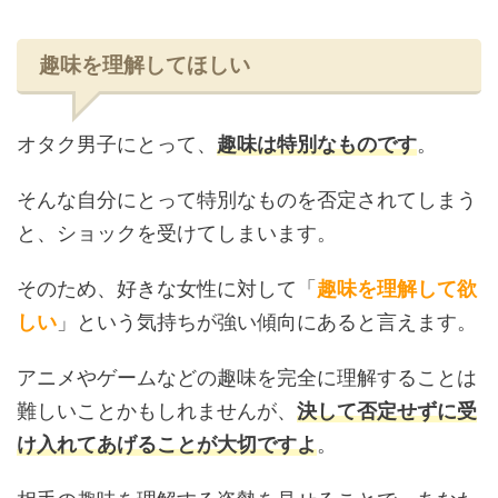
趣味を理解してほしい
オタク男子にとって、
趣味は特別なものです
。
そんな自分にとって特別なものを否定されてしまう
と、ショックを受けてしまいます。
そのため、好きな女性に対して「
趣味を理解して欲
しい
」という気持ちが強い傾向にあると言えます。
アニメやゲームなどの趣味を完全に理解することは
難しいことかもしれませんが、
決して否定せずに受
け入れてあげることが大切ですよ
。