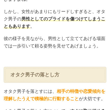
しかし、女性があまりにもリードしすぎると、オタ
ク男子の
男性としてのプライドを傷つけてしまうこ
ともあります
。
彼の様子を見ながら、男性として立ててあげる場面
では一歩引いて頼る姿勢を見せてあげましょう。
オタク男子の落とし方
オタク男子を落とすには、
相手の特徴や恋愛傾向を
理解したうえで積極的に行動すること
が大切です。