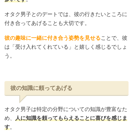
オタク男子とのデートでは、彼の行きたいところに
付き合ってあげることも大切です。
彼の趣味に一緒に付き合う姿勢を見せる
ことで、彼
は「受け入れてくれている」と嬉しく感じるでしょ
う。
彼の知識に頼ってあげる
オタク男子は特定の分野についての知識が豊富なた
め、
人に知識を頼ってもらえることに喜びを感じま
す
。