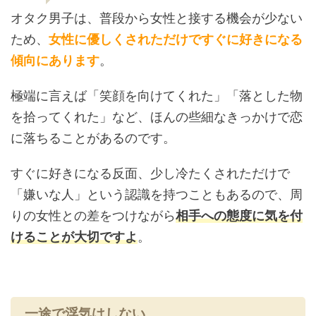
オタク男子は、普段から女性と接する機会が少ない
ため、
女性に優しくされただけですぐに好きになる
傾向にあります
。
極端に言えば「笑顔を向けてくれた」「落とした物
を拾ってくれた」など、ほんの些細なきっかけで恋
に落ちることがあるのです。
すぐに好きになる反面、少し冷たくされただけで
「嫌いな人」という認識を持つこともあるので、周
りの女性との差をつけながら
相手への態度に気を付
けることが大切ですよ
。
一途で浮気はしない