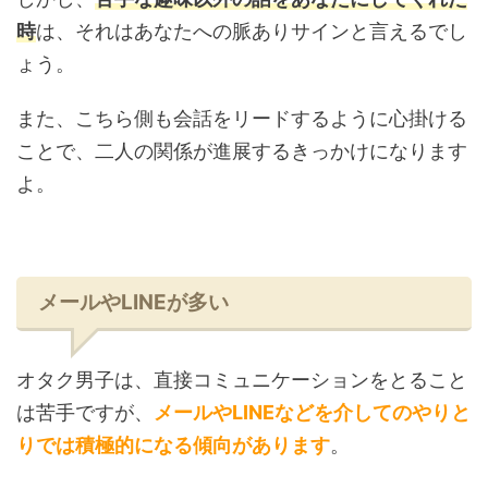
時
は、それはあなたへの脈ありサインと言えるでし
ょう。
また、こちら側も会話をリードするように心掛ける
ことで、二人の関係が進展するきっかけになります
よ。
メールやLINEが多い
オタク男子は、直接コミュニケーションをとること
は苦手ですが、
メールやLINEなどを介してのやりと
りでは積極的になる傾向があります
。