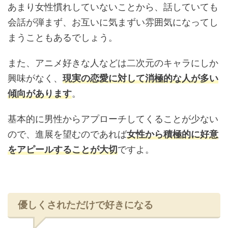
あまり女性慣れしていないことから、話していても
会話が弾まず、お互いに気まずい雰囲気になってし
まうこともあるでしょう。
また、アニメ好きな人などは二次元のキャラにしか
興味がなく、
現実の恋愛に対して消極的な人が多い
傾向があります
。
基本的に男性からアプローチしてくることが少ない
ので、進展を望むのであれば
女性から積極的に好意
をアピールすることが大切
ですよ。
優しくされただけで好きになる