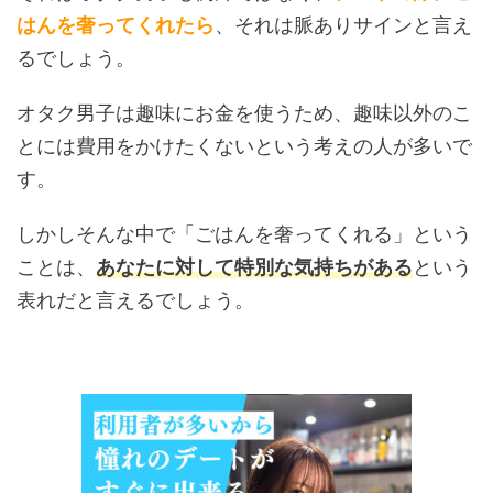
はんを奢ってくれたら
、それは脈ありサインと言え
るでしょう。
オタク男子は趣味にお金を使うため、趣味以外のこ
とには費用をかけたくないという考えの人が多いで
す。
しかしそんな中で「ごはんを奢ってくれる」という
ことは、
あなたに対して特別な気持ちがある
という
表れだと言えるでしょう。