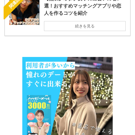
関連記事
選！おすすめマッチングアプリや恋
人を作るコツを紹介
続きを見る