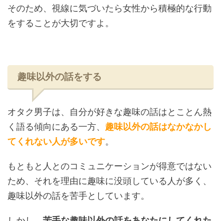
そのため、視線に気づいたら女性から積極的な行動
をすることが大切ですよ。
趣味以外の話をする
オタク男子は、自分が好きな趣味の話はとことん熱
く語る傾向にある一方、
趣味以外の話はなかなかし
てくれない人が多いです
。
もともと人とのコミュニケーションが得意ではない
ため、それを理由に趣味に没頭している人が多く、
趣味以外の話を苦手としています。
しかし、
苦手な趣味以外の話をあなたにしてくれた