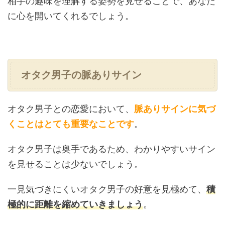
相手の趣味を理解する姿勢を見せることで、あなた
に心を開いてくれるでしょう。
オタク男子の脈ありサイン
オタク男子との恋愛において、
脈ありサインに気づ
くことはとても重要なことです
。
オタク男子は奥手であるため、わかりやすいサイン
を見せることは少ないでしょう。
一見気づきにくいオタク男子の好意を見極めて、
積
極的に距離を縮めていきましょう
。