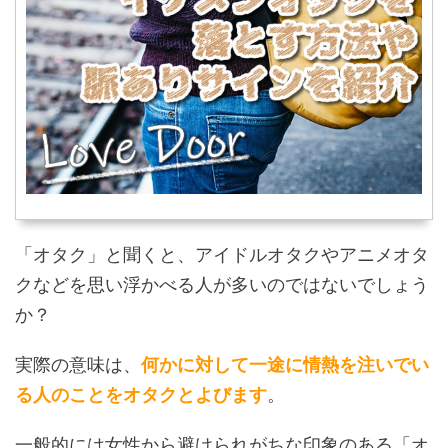
「オタク」と聞くと、アイドルオタクやアニメオタ
クなどを思い浮かべる人が多いのではないでしょう
か？
実際の意味は、
何かに対して一途に情熱を注いでい
る人のことをオタクとよびます
。
一般的には女性から避けられがちな印象のある「オ