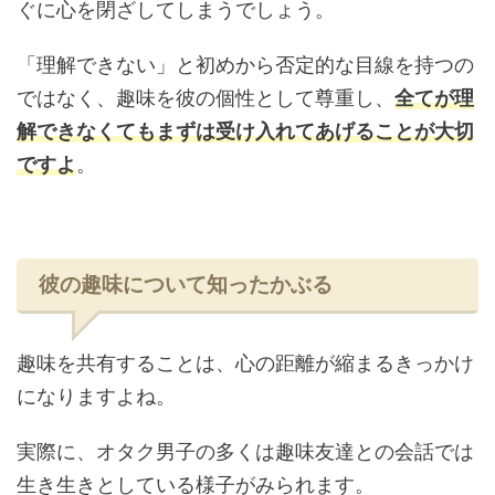
ぐに心を閉ざしてしまうでしょう。
「理解できない」と初めから否定的な目線を持つの
ではなく、趣味を彼の個性として尊重し、
全てが理
解できなくてもまずは受け入れてあげることが大切
ですよ
。
彼の趣味について知ったかぶる
趣味を共有することは、心の距離が縮まるきっかけ
になりますよね。
実際に、オタク男子の多くは趣味友達との会話では
生き生きとしている様子がみられます。