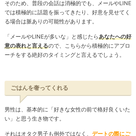
そのため、普段の会話は消極的でも、メールやLINE
では積極的に話題を振ってきたり、好意を見せてく
る場合は脈ありの可能性があります。
「メールやLINEが多いな」と感じたら
あなたへの好
意の表れと言える
ので、こちらから積極的にアプロ
ーチをする絶好のタイミングと言えるでしょう。
ごはんを奢ってくれる
男性は、基本的に「好きな女性の前で格好良くいた
い」と思う生き物です。
それはオタク男子も例外ではなく、
デートの際にご