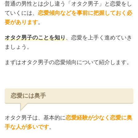
普通の男性とは少し違う「オタク男子」と恋愛をし
ていくには、
恋愛傾向などを事前に把握しておく必
要があります
。
オタク男子のことを知り
、恋愛を上手く進めていき
ましょう。
まずはオタク男子の恋愛傾向について紹介します。
恋愛には奥手
オタク男子は、基本的に
恋愛経験が少なく恋愛に奥
手な人が多いです
。