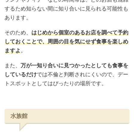
するため知らない間に知り合いに見られる可能性も
あります。
そのため、
はじめから個室のあるお店を調べて予約
しておくことで、周囲の目を気にせず食事を楽しめ
ますよ
。
また、
万が一知り合いに見つかったとしても食事を
しているだけ
では不倫と判断されにくいので、デー
トスポットとしてはぴったりの場所です。
水族館