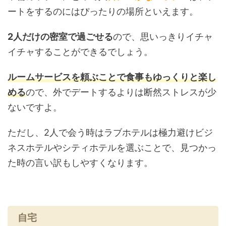
ートをするのにはぴったりの場所といえます。
2
人だけの密室で過ごせる
ので、思いっきりイチャ
イチャすることができるでしょう。
ルームサービスを頼ぶことで食事もゆっくりと楽し
める
ので、外でデートするよりは断然ストレスが少
ないですよ。
ただし、2人で会う時はラブホテルは極力避けビジ
ネスホテルやシティホテルを選ぶことで、見つかっ
た時の言い訳もしやすくなります。
自宅