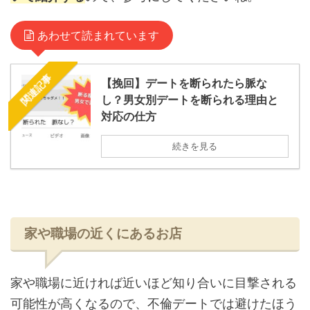
あわせて読まれています
関連記事
【挽回】デートを断られたら脈な
し？男女別デートを断られる理由と
対応の仕方
続きを見る
家や職場の近くにあるお店
家や職場に近ければ近いほど知り合いに目撃される
可能性が高くなるので、不倫デートでは避けたほう