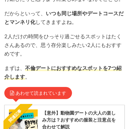
だからといって、
いつも同じ場所やデートコースだ
とマンネリ化
してきますよね。
2人だけの時間をひっそり過ごせるスポットはたく
さんあるので、思う存分楽しみたい2人にもおすす
めです。
まずは、
不倫デートにおすすめなスポットを7つ紹
介します
。
あわせて読まれています
関連記事
【意外】動物園デートの大人の楽し
み方は？おすすめの服装と注意点を
合わせて解説