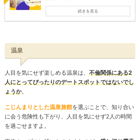
続きを見る
温泉
人目を気にせず楽しめる温泉は、
不倫関係にある2
人にとってぴったりのデートスポットではないでし
ょうか
。
こじんまりとした温泉旅館
を選ぶことで、知り合い
に会う危険性も下がり、人目を気にせず2人の時間
を過ごせますよ。