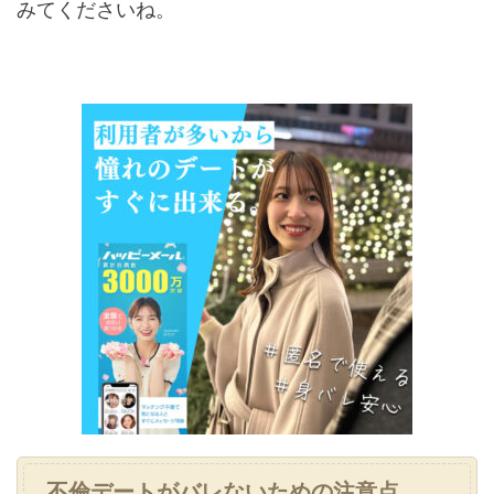
みてくださいね。
不倫デートがバレないための注意点