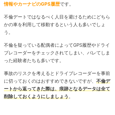
情報やカーナビのGPS履歴
です。
不倫デートではなるべく人目を避けるためにどちら
かの車を利用して移動するという人も多いでしょ
う。
不倫を疑っている配偶者によってGPS履歴やドライ
ブレコーダーをチェックされてしまい、バレてしま
った経験者たちも多いです。
事故のリスクを考えるとドライブレコーダーを事前
に切っておくのはおすすめできないですが、
不倫デ
ートから返ってきた際は、痕跡となるデータは全て
削除しておくようにしましょう
。