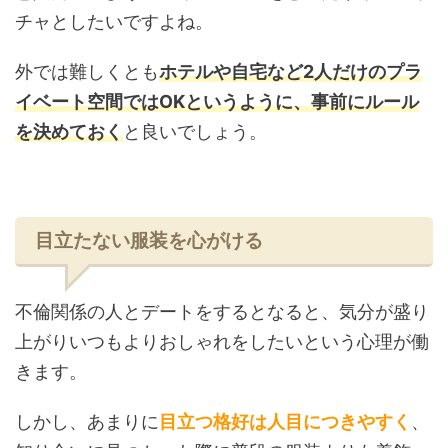
チャとしたいですよね。
外では難しくとも
ホテルや自宅など2人だけのプラ
イベート空間ではOKというように、事前にルール
を決めておく
と良いでしょう。
目立たない服装を心がける
不倫関係の人とデートをするとなると、気分が盛り
上がりいつもよりおしゃれをしたいという心理が働
きます。
しかし、あまりに
目立つ格好
は人目につきやすく
、