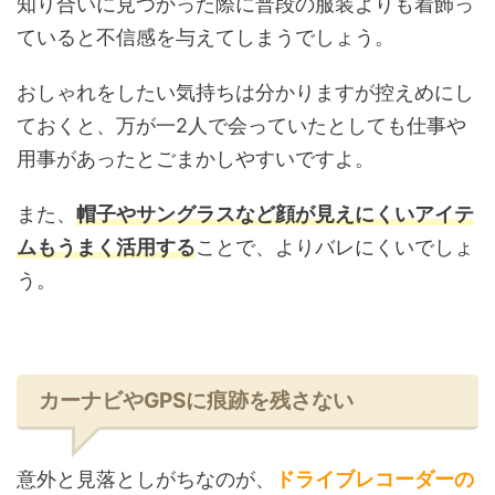
知り合いに見つかった際に普段の服装よりも着飾っ
ていると不信感を与えてしまうでしょう。
おしゃれをしたい気持ちは分かりますが控えめにし
ておくと、万が一2人で会っていたとしても仕事や
用事があったとごまかしやすいですよ。
また、
帽子やサングラスなど顔が見えにくいアイテ
ムもうまく活用する
ことで、よりバレにくいでしょ
う。
カーナビやGPSに痕跡を残さない
意外と見落としがちなのが、
ドライブレコーダーの