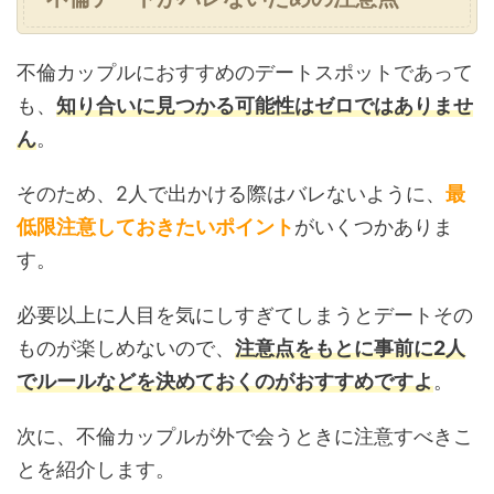
不倫カップルにおすすめのデートスポットであって
も、
知り合いに見つかる可能性はゼロではありませ
ん
。
そのため、2人で出かける際はバレないように、
最
低限注意しておきたいポイント
がいくつかありま
す。
必要以上に人目を気にしすぎてしまうとデートその
ものが楽しめないので、
注意点をもとに事前に2人
でルールなどを決めておくのがおすすめですよ
。
次に、不倫カップルが外で会うときに注意すべきこ
とを紹介します。