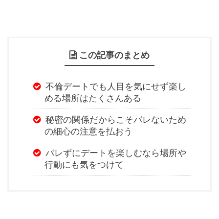
この記事のまとめ
不倫デートでも人目を気にせず楽し
める場所はたくさんある
秘密の関係だからこそバレないため
の細心の注意を払おう
バレずにデートを楽しむなら場所や
行動にも気をつけて