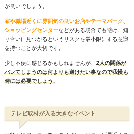
が良いでしょう。
家や職場近くに雰囲気の良いお店やテーマパーク、
ショッピングセンター
などがある場合でも避け、知
り合いに見つかるというリスクを最小限にする意識
を持つことが大切です。
少し不便に感じるかもしれませんが、
2人の関係が
バレてしまうのは何よりも避けたい事なので我慢も
時には必要でしょう
。
テレビ取材が入る大きなイベント