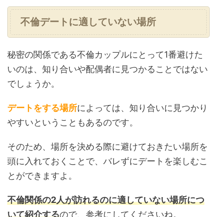
不倫デートに適していない場所
秘密の関係である不倫カップルにとって1番避けた
いのは、知り合いや配偶者に見つかることではない
でしょうか。
デートをする場所
によっては、知り合いに見つかり
やすいということもあるのです。
そのため、場所を決める際に避けておきたい場所を
頭に入れておくことで、バレずにデートを楽しむこ
とができますよ。
不倫関係の2人が訪れるのに適していない場所につ
いて紹介する
ので、参考にしてくださいね。