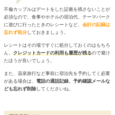
不倫カップルはデートをした証拠を残さないことが
必須なので、食事やホテルの宿泊代、テーマパーク
に遊びに行ったときのレシートなど、
会計の記録は
忘れず処分
しておきましょう。
レシートはその場ですぐに処分しておくのはもちろ
ん、
クレジットカードの利用も履歴が残る
ので避け
たほうが良いでしょう。
また、温泉旅行など事前に宿泊先を予約してく必要
がある場合は、
電話の通話記録、予約確認メールな
ども忘れず削除
してくださいね。