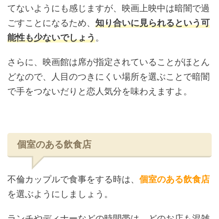
てないようにも感じますが、映画上映中は暗闇で過
ごすことになるため、
知り合いに見られるという可
能性も少ないでしょう
。
さらに、映画館は席が指定されていることがほとん
どなので、人目のつきにくい場所を選ぶことで暗闇
で手をつないだりと恋人気分を味わえますよ。
個室のある飲食店
不倫カップルで食事をする時は、
個室のある飲食店
を選ぶようにしましょう。
ランチやディナーなどの時間帯は、どのお店も混雑