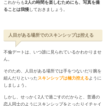
これからも
2人の時間を楽しむためにも、写真を撮
ることは我慢
しておきましょう。
人目がある場所でのスキンシップは控える
不倫デートは、いつ誰に見られているかわかりませ
ん。
そのため、人目がある場所では手をつないだり腕を
組んだりといった
スキンシップは極力控える
ように
しましょう。
しかし、せっかく2人で過ごすのだからと、普通の
恋人同士のようにスキンシップをとったりイチャイ