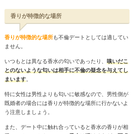
香りが特徴的な場所
香りが特徴的な場所
も不倫デートとしては適してい
ません。
いつもとは異なる香水の匂いであったり、
嗅いだこ
とのないような匂いは相手に不倫の疑念を与えてし
まいます
。
特に女性は男性よりも匂いに敏感なので、男性側が
既婚者の場合には香りが特徴的な場所に行かないよ
う注意しましょう。
また、デート中に触れ合っていると香水の香りが相