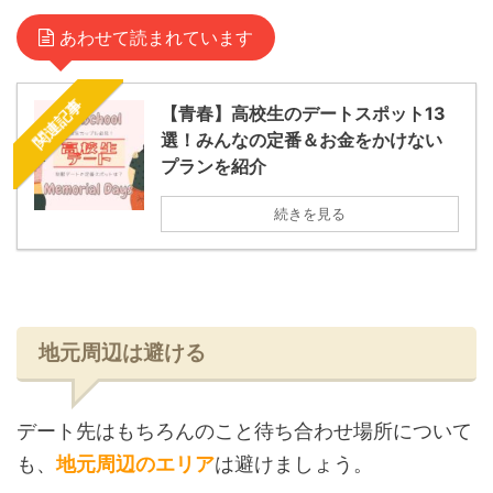
あわせて読まれています
関連記事
【青春】高校生のデートスポット13
選！みんなの定番＆お金をかけない
プランを紹介
続きを見る
地元周辺は避ける
デート先はもちろんのこと待ち合わせ場所について
も、
地元周辺のエリア
は避けましょう。