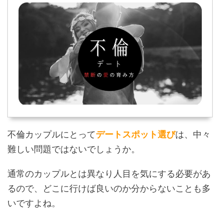
不倫カップルにとって
デートスポット選び
は、中々
難しい問題ではないでしょうか。
通常のカップルとは異なり人目を気にする必要があ
るので、どこに行けば良いのか分からないことも多
いですよね。