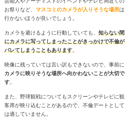
芸能人やアーティストのイベントやテレビ局近くの
お祭りなど、
マスコミのカメラが入りそうな場所
は
行かないほうが良いでしょう。
カメラを避けるように行動していても、
知らない間
にカメラに写ってしまったことがきっかけで不倫が
バレてしまうこともあります
。
映像に残っていては言い訳もできないので、事前に
カメラに映りそうな場所へ向かわないことが大切で
す
。
また、野球観戦についてもスクリーンやテレビに観
客席が映り込むことがあるので、不倫デートとして
は適していません。