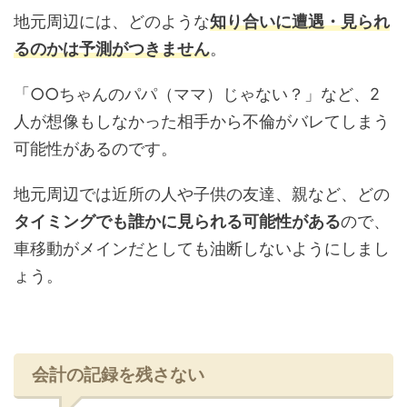
地元周辺には、どのような
知り合いに遭遇・見られ
るのかは予測がつきません
。
「○○ちゃんのパパ（ママ）じゃない？」など、2
人が想像もしなかった相手から不倫がバレてしまう
可能性があるのです。
地元周辺では近所の人や子供の友達、親など、どの
タイミングでも誰かに見られる可能性がある
ので、
車移動がメインだとしても油断しないようにしまし
ょう。
会計の記録を残さない