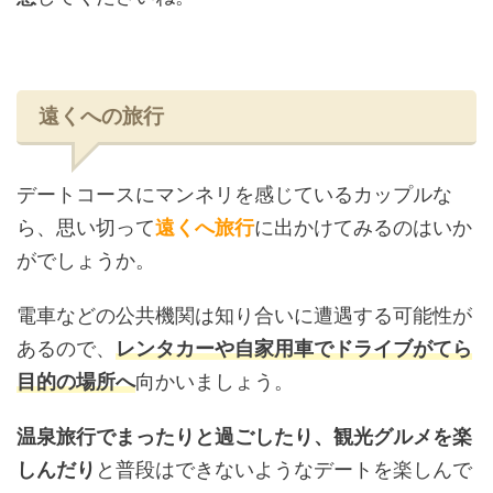
遠くへの旅行
デートコースにマンネリを感じているカップルな
ら、思い切って
遠くへ旅行
に出かけてみるのはいか
がでしょうか。
電車などの公共機関は知り合いに遭遇する可能性が
あるので、
レンタカーや自家用車でドライブがてら
目的の場所へ
向かいましょう。
温泉旅行でまったりと過ごしたり、観光グルメを楽
しんだり
と普段はできないようなデートを楽しんで