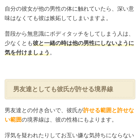
自分の彼女が他の男性の体に触れていたら、深い意
味はなくても彼は嫉妬してしまいますよ。
普段から無意識にボディタッチをしてしまう人は、
少なくとも
彼と一緒の時は他の男性にしないように
気を付けましょう
。
男友達としても彼氏が許せる境界線
男友達との付き合いで、彼氏が
許せる範囲と許せな
い範囲
の境界線は、彼の性格にもよります。
浮気を疑われたりしてお互い嫌な気持ちにならない