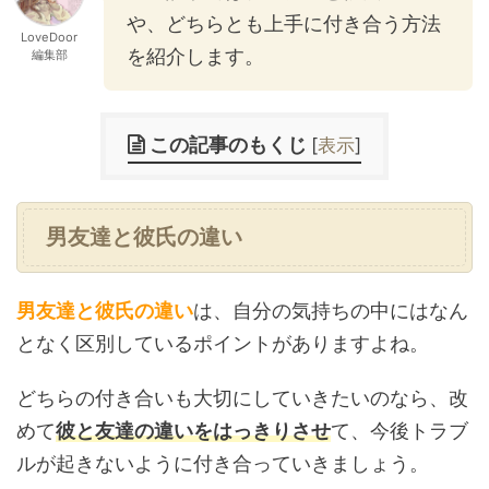
や、どちらとも上手に付き合う方法
LoveDoor
を紹介します。
編集部
この記事のもくじ
[
表示
]
男友達と彼氏の違い
男友達と彼氏の違い
は、自分の気持ちの中にはなん
となく区別しているポイントがありますよね。
どちらの付き合いも大切にしていきたいのなら、改
めて
彼と友達の違いをはっきりさせ
て、今後トラブ
ルが起きないように付き合っていきましょう。