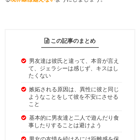
この記事のまとめ
男友達は彼氏と違って、本音が言え
て、ジェラシーは感じず、キスはし
たくない
嫉妬される原因は、異性に彼と同じ
ようなことをして彼を不安にさせる
こと
基本的に男友達と二人で遊んだり食
事したりすることは避けよう
男女の友情を続けるには距離感を保