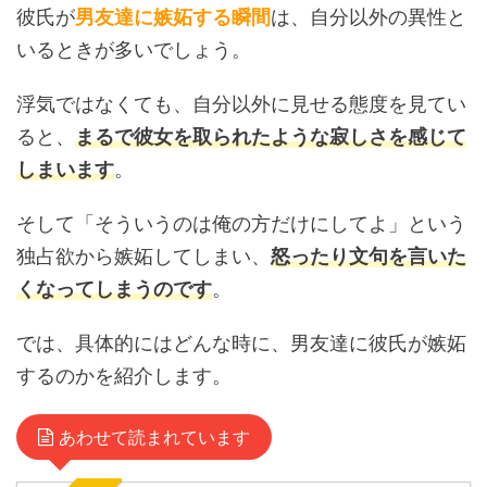
彼氏が
男友達に嫉妬する瞬間
は、自分以外の異性と
いるときが多いでしょう。
浮気ではなくても、自分以外に見せる態度を見てい
ると、
まるで彼女を取られたような寂しさを感じて
しまいます
。
そして「そういうのは俺の方だけにしてよ」という
独占欲から嫉妬してしまい、
怒ったり文句を言いた
くなってしまうのです
。
では、具体的にはどんな時に、男友達に彼氏が嫉妬
するのかを紹介します。
あわせて読まれています