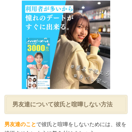
男友達について彼氏と喧嘩しない方法
男友達のこと
で彼氏と喧嘩をしないためには、彼を