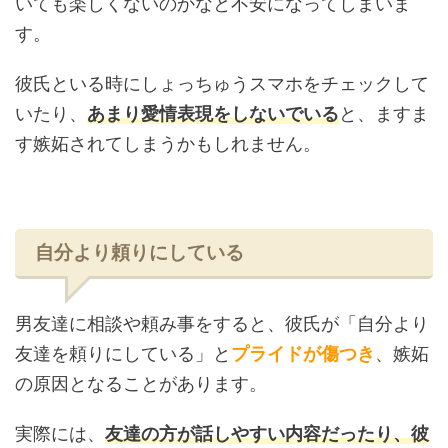
いても楽しくないのかなと不安になってしまいま
す。
彼氏といる時にしょっちゅうスマホをチェックして
いたり、
あまり愛情表現をしないでいる
と、ますま
す嫉妬されてしまうかもしれません。
自分より頼りにしている
男友達に相談や頼み事をすると、彼氏が「自分より
友達を頼りにしている」と
プライドが傷つき
、嫉妬
の原因となることがあります。
実際には、
友達の方が話しやすい内容だったり、彼