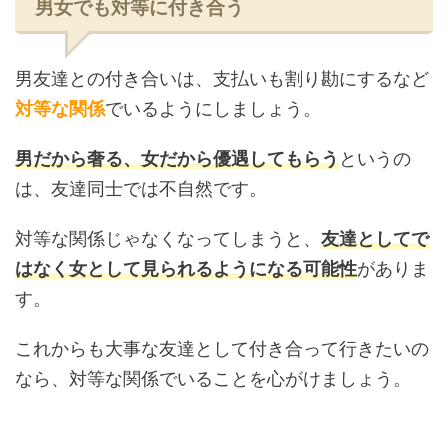
男女でも対等に付き合う
男友達との付き合いは、支払いも割り勘にするなど
対等な関係
でいるようにしましょう。
男だから奢る、女だから優遇してもらう
というの
は、友達同士では不自然です。
対等な関係じゃなくなってしまうと、
友達としてで
はなく女として見られるようになる可能性
がありま
す。
これからも大事な友達として付き合って行きたいの
なら、対等な関係でいることを心がけましょう。