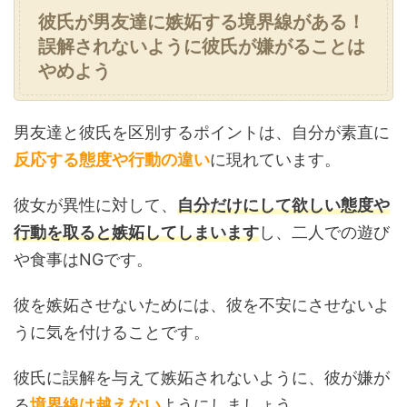
彼氏が男友達に嫉妬する境界線がある！
誤解されないように彼氏が嫌がることは
やめよう
男友達と彼氏を区別するポイントは、自分が素直に
反応する態度や行動の違い
に現れています。
彼女が異性に対して、
自分だけにして欲しい態度や
行動を取ると嫉妬してしまいます
し、二人での遊び
や食事はNGです。
彼を嫉妬させないためには、彼を不安にさせないよ
うに気を付けることです。
彼氏に誤解を与えて嫉妬されないように、彼が嫌が
る
境界線は越えない
ようにしましょう。