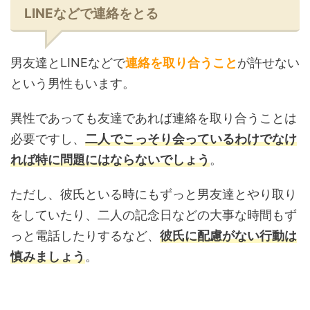
LINEなどで連絡をとる
男友達とLINEなどで
連絡を取り合うこと
が許せない
という男性もいます。
異性であっても友達であれば連絡を取り合うことは
必要ですし、
二人でこっそり会っているわけでなけ
れば特に問題にはならないでしょう
。
ただし、彼氏といる時にもずっと男友達とやり取り
をしていたり、二人の記念日などの大事な時間もず
っと電話したりするなど、
彼氏に配慮がない行動は
慎みましょう
。