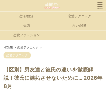
恋活/婚活
恋愛テクニック
失恋
占い/診断
恋愛ファッション
HOME
>
恋愛テクニック
>
恋愛テクニック
【区別】男友達と彼氏の違いを徹底解
説！彼氏に嫉妬させないために… 2026年
8月