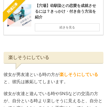
関連記事
【穴場】幼馴染との恋愛を成就させ
るには？きっかけ・付き合う方法を
紹介
続きを見る
楽しそうにしている
彼女が男友達といる時の方が
楽しそうにしている
と、彼氏は嫉妬してしまいます。
彼女が友達と遊んでいる時やSNSなどの交流の方
が、自分といる時より楽しそうに見えると、自分と