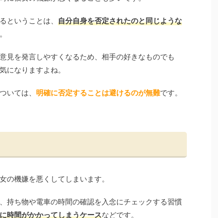
るということは、
自分自身を否定されたのと同じような
。
意見を発言しやすくなるため、相手の好きなものでも
気になりますよね。
ついては、
明確に否定することは避けるのが無難
です。
女の機嫌を悪くしてしまいます。
、持ち物や電車の時間の確認を入念にチェックする習慣
に時間がかかってしまうケース
などです。