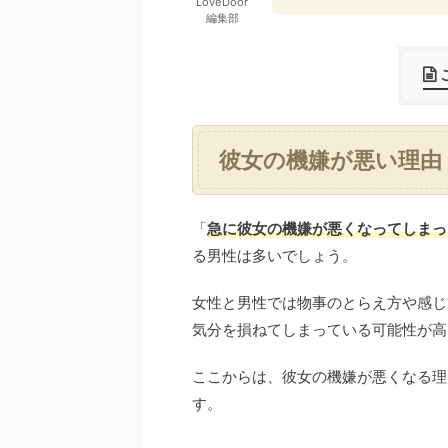
LoveDoor
編集部
彼女の機嫌が悪い理由
「
急に彼女の機嫌が悪くなってしまっ
る男性は多いでしょう。
女性と男性では物事のとらえ方や感じ
気分を損ねてしまっている可能性が高
ここからは、彼女の機嫌が悪くなる理
す。