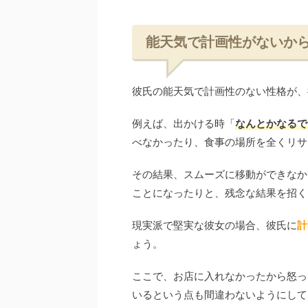
能天気で計画性がないか
彼氏の能天気で計画性のない性格が、
例えば、出かける時「
なんとかなるで
べなかったり、食事の場所を全くリサ
その結果、スムーズに移動ができなか
ことになったりと、残念な結果を招く
現実派で堅実な彼女の場合、彼氏に
計
ょう。
ここで、お店に入れなかったから怒っ
いるという点も間違わないようにして