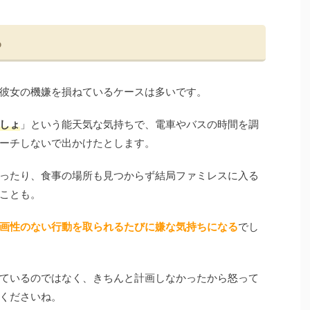
ら
彼女の機嫌を損ねているケースは多いです。
しょ
」という能天気な気持ちで、電車やバスの時間を調
ーチしないで出かけたとします。
ったり、食事の場所も見つからず結局ファミレスに入る
ことも。
画性のない行動を取られるたびに嫌な気持ちになる
でし
ているのではなく、きちんと計画しなかったから怒って
くださいね。