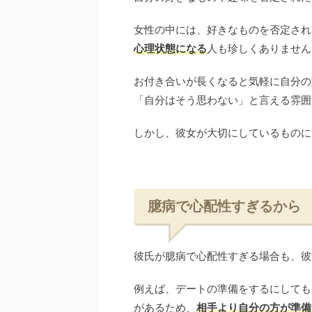
女性の中には、好きなものを否定され
心理状態になる
人も珍しくありません
お付き合いが長くなると気軽に自分の
「自分はそう思わない」と言える雰囲
しかし、彼女が大切にしているものに
臆病で心配性すぎるから
彼氏が臆病で心配性すぎる場合も、彼
例えば、デートの準備をするにしても
があるため、
相手より自分の方が準備