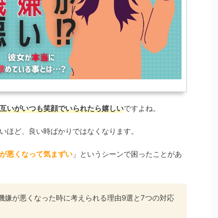
互いがいつも笑顔でいられたら嬉しい
ですよね。
いほど、良い時ばかりではなくなります。
が悪くなって気まずい
」というシーンで困ったことがあ
機嫌が悪くなった時に考えられる理由9選と7つの対応