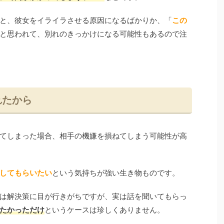
と、彼女をイライラさせる原因になるばかりか、「
この
と思われて、別れのきっかけになる可能性もあるので注
れたから
てしまった場合、相手の機嫌を損ねてしまう可能性が高
してもらいたい
という気持ちが強い生き物ものです。
は解決策に目が行きがちですが、実は話を聞いてもらっ
たかっただけ
というケースは珍しくありません。