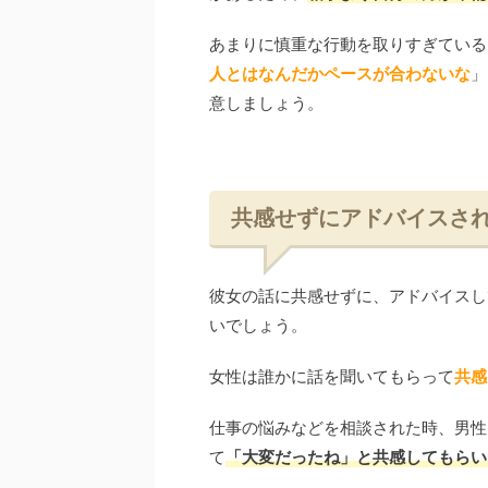
あまりに慎重な行動を取りすぎている
人とはなんだかペースが合わないな
」
意しましょう。
共感せずにアドバイスさ
彼女の話に共感せずに、アドバイスし
いでしょう。
女性は誰かに話を聞いてもらって
共感
仕事の悩みなどを相談された時、男性
て
「大変だったね」と共感してもらい