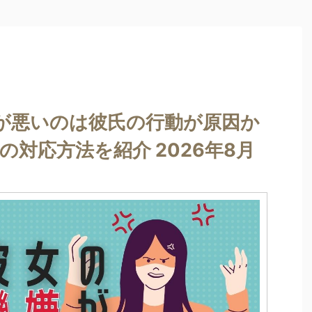
が悪いのは彼氏の行動が原因か
の対応方法を紹介 2026年8月