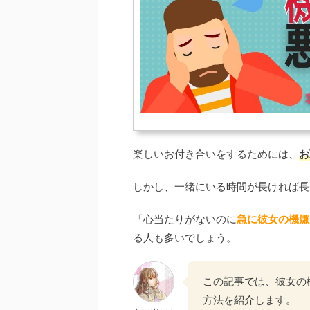
楽しいお付き合いをするためには、
お
しかし、一緒にいる時間が長ければ長
「心当たりがないのに
急に彼女の機嫌
る人も多いでしょう。
この記事では、彼女の
方法を紹介します。