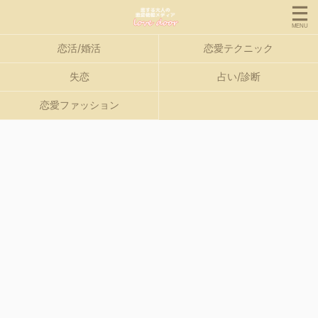
恋活/婚活
恋愛テクニック
失恋
占い/診断
恋愛ファッション