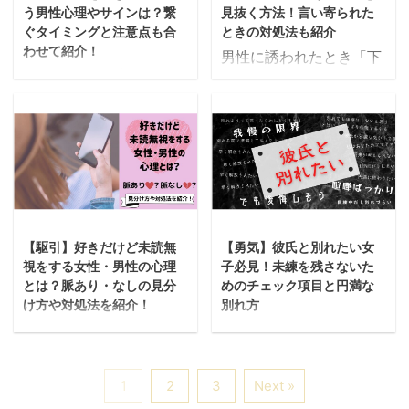
なし派それぞれの意見を
ぽい表情を見せたかと思
う男性心理やサインは？繋
見抜く方法！言い寄られた
ないでしょうか。 男性が
方法を紹介します。 好き
まとめたので、自分の考
うと、時には成熟した女
ぐタイミングと注意点も合
ときの対処法も紹介
手を繋ぐ時はどんな気持
と言わない彼氏の男性心
えや体験を ...
性の物憂い ...
わせて紹介！
男性に誘われたとき「下
ちなのか、また女性はど
理 あなたの彼氏が言葉に
「好きな人と手を繋ぎた
心があるのでは？」と気
う反応すべきなのかを事
出して「好き」と言わな
いけど、タイミングがわ
になることがありますよ
前に知っておくと安心で
いのは、男性ならではの
からない…」。 そう悩ん
ね。 好意があってのこと
すよね。 LoveDoor編集
心理が影響しているから
でいる女性も多いのでは
なのか、単なる体目当て
部この記事では、付き合
かもしれません。 男性は
ないでしょうか？ 今回は
なのか、見極める方法を
う前にデートで手を繋ぐ
女性と違って気持ちを言
そんな女性のために、手
知りたくありませんか？
男性心理やタイミング、
葉にするのが苦手で、恥
を繋ぎたいと思う男性心
LoveDoor編集部この記
手を繋ぐ時の注意点を紹
ずかしがり屋さんや面倒
理やサイン、手を繋ぐタ
事では、下心のある男性
介していきます。 付き合
くさがり屋さんも多いも
【駆引】好きだけど未読無
【勇気】彼氏と別れたい女
イミングや注意点を紹介
を見抜く方法と、言い寄
う前に手を繋ぐ男性心理
のです。 彼なりにあなた
視をする女性・男性の心理
子必見！未練を残さないた
していきます。
られたときの対処法を紹
まだ付き合っていないけ
のことが ...
とは？脈あり・なしの見分
めのチェック項目と円満な
LoveDoor編集部この記
介します。 下心とは？
れど、男性 ...
け方や対処法を紹介！
別れ方
事を読んで、気になる彼
下心の意味を辞書で調べ
好きな人とのLINEでいき
彼氏と別れたいのに、行
とタイミング良く手を繋
ると「心の中に隠してい
なり未読無視をされた
動に移せなくて悩むこと
いで、相手との距離を縮
るたくらみごと」で、男
ら、不安ですよね。 好き
はありませんか？ 「別れ
めましょう。 「手を繋ぎ
女間で言うと多くの場合
1
2
3
Next »
だけど未読無視をする人
ても大丈夫かな」「うま
たい」と思う男性心理 彼
「うまく言い寄って、女