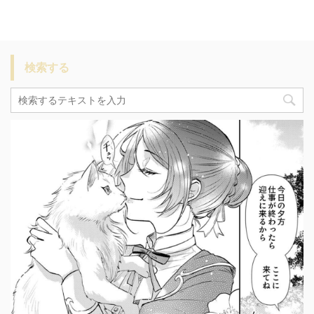
は一体何を考えているの
く別れられるかな」と考
氏や気になる男性から、
性と体の関係になりた
でしょう。 LoveDoor編
えると不安で、前に進め
突然手を繋がれた経験が
い」と密かに思うことで
集部この記事では、好き
なくなりますよね。
ある女性は多いでしょ
す。 男性が女性と体の関
でも返信しないときの男
LoveDoor編集部この記
う。 しかし何も言わずに
係になりたいのは自然な
検索する
女の心理や未読無視の対
事では、未練を残さない
急に手を繋がれると、
ことですが、純粋な好意
処法を紹介するので、今
ためのチェック項目と、
「手を繋いできたけど、
からそう思って ...
後のLINEに役立ててくだ
円満に別れる方法を紹介
この人は何を考えてい ...
さいね。 好きだけど未読
します。 彼氏と別れたい
無視をする心理 未読無視
理由 彼氏に浮気されたと
は何の前触れもなく始ま
か、他に好きな人ができ
ります。 だからこそとて
たとか、はっきりした理
も不安になりますが、ま
由がないのに別れようと
ずは相手の心理をくみと
決心するには、勇気がい
ることから始めましょ
ります。 好きだから付き
う。 好きだけど未読無視
合っているのか、別れる
をする理由は、男性と女
のが面倒だから付き合っ
性で異なります。 知って
ているのか、わからなく
いるだけで「私(俺)の気
なってくることもあるか
...
もしれません。 ...