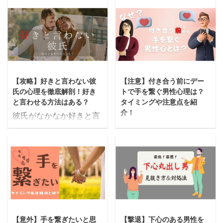
感じる年上彼女の可愛い
LoveDoor編集部性格や
合う前にキスをしてしま
特な魅力があり、憧れの
瞬間はどんな時か、年上
考えていることを知りっ
ったという女性もいるで
存在ですよね。 彼女たち
女性と付き合うメリッ
て、あなたの恋人として
しょう。 はたして付き合
の特徴を参考にして、あ
ト・デメリットについて
ふさわしいかをチェック
う前のキスはありなので
なたもジェンダーレス女
紹介します。 年上彼女と
しましょう。 チャラい男
しょうか。 LoveDoor編
子になってみませんか？
の理想の年齢差 女性が年
とは 「チャラい男」とひ
集部この記事では、付き
LoveDoor編集部この記
上の場合、このままお付
とくちに言っても、その
【攻略】好きと言わない彼
【注意】付き合う前にデー
合う前にキスをすること
事では、中性的な女性の
き合いを進めても大丈夫
定義は人によって様々か
氏の心理を徹底解剖！好き
トで手を繋ぐ男性心理は？
に対しての意見を「ア
魅力やモテるイケメン女
なのか気になる人は多い
もしれません ...
と言わせる方法はある？
タイミングや注意点を紹
リ」「ナシ」それぞれ紹
子なるための方法を紹介
でしょう。 実は ...
介！
彼氏がなかなか好きと言
介します。 付き合う前に
します。 中性的な女性の
まだお付き合いが始まっ
わないタイプだと、本当
キスをするのはあり？な
特徴 男女の性区別(ジェ
ていない段階でも、デー
に愛されているのか不安
し？ 付き合う前にキスを
ンダー)を越えた中性的
トで良い雰囲気になるこ
になりますよね。 どうし
するのはありなのでしょ
な人はジェンダーレスと
とはありますよね。 2人
て言ってくれないのか、
うか？ まずは、付き合う
も呼ばれ、ジェンダーレ
の関係がある程度深まっ
理由を知りたいと思いま
前にキスをすることに対
スな女性はどこかミステ
ている場合、付き合う前
せんか？ LoveDoor編集
して、女性たちがどのよ
リアスで、男女問わず憧
でも手繋ぐのはありなの
部この記事では、好きと
うな考えを持っているの
れの存在です。 時には少
か、なしなのか、気にな
言わない彼氏の心理や言
か紹介します。 あり派、
年のような、いたずらっ
【意外】手を繋ぎたいと思
【撃退】下心のある男性を
るという人も多いのでは
ってもらえるようにする