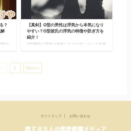
ション能力が高いので、年代問わ ...
る？
【真剣】O型の男性は浮気から本気になり
底解
やすい？O型彼氏の浮気の特徴や防ぎ方を
紹介！
B型の
O型男性の浮気は本気になりやすいという血液
気を
型診断や占いを目にしたことがある人は多い
いる
のではないでしょうか。 そんな話を聞くと、
浮気の
O型の彼氏に持つ女性は「彼が浮気したらどう
と浮
しよう…」と不安になってしまいますよね。
1
2
Next »
編集部こ
一体どのようなきっかけでO型男性は浮気をし
しく紹
てしまうのでしょうか。 LoveDoor編集部この
すぐチ
記事では、彼氏の浮気を未然に防ぐために、
をタッ
その特徴や対処方法を紹介します。 気になる
 マイ
部分をすぐチェック この記事のもくじは下記
ースを
の画像をタップして！ O型男性は浮気しやす
い？ 血液型占いの結果などから ...
サイトマップ
お問い合わせ