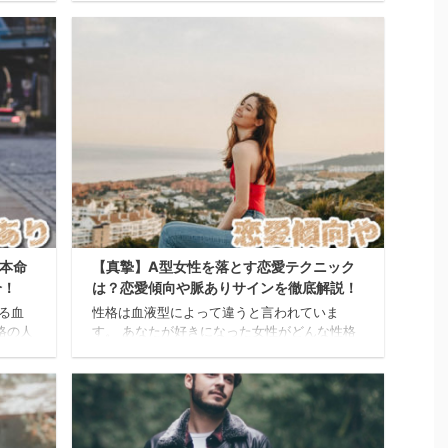
性の中には、彼との距離感の掴み方が分から
 そん
ず悩んでいる人もいるかもしれません。
のでし
LoveDoor編集部この記事では、秘密主義であ
は少し
るAB型男性の恋愛傾向や本命にとる態度、好
基本
きな女性のタイプから効果的なアプローチ方
けに
法まで紹介します。 気になる部分をすぐチェ
仲良
ック この記事のもくじは下記の画像をタップ
部この記
して！ AB型男性の恋愛傾向 A型、B型、O
命にと
型、AB型の4つに分類される血液型 ...
部分を
本命
【真摯】A型女性を落とす恋愛テクニック
介！
は？恋愛傾向や脈ありサインを徹底解説！
れる血
性格は血液型によって違うと言われていま
格の人
す。 あなたが好きになった女性がどんな性格
生懸命
なのか、どんな恋愛傾向があるのか気になり
いで
ますよね。 恋愛において一番大事なのは「相
型男
手を理解する」ことです。 LoveDoor編集部こ
るの
の記事では、A型女性に恋をしている男性に向
事では、
けて、A型女性の恋愛傾向や脈ありサインなど
・脈な
を徹底解説してきます。 気になる部分をすぐ