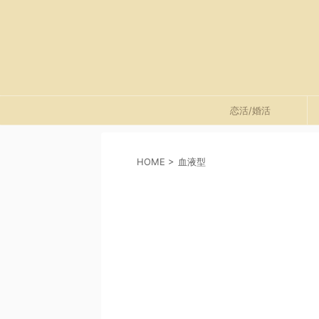
恋活/婚活
HOME
>
血液型