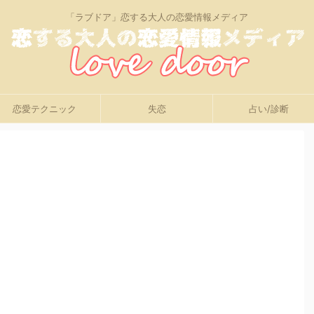
「ラブドア」恋する大人の恋愛情報メディア
恋愛テクニック
失恋
占い/診断